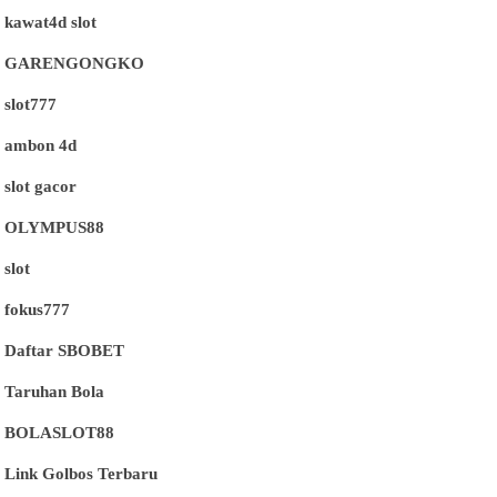
kawat4d slot
GARENGONGKO
slot777
ambon 4d
slot gacor
OLYMPUS88
slot
fokus777
Daftar SBOBET
Taruhan Bola
BOLASLOT88
Link Golbos Terbaru