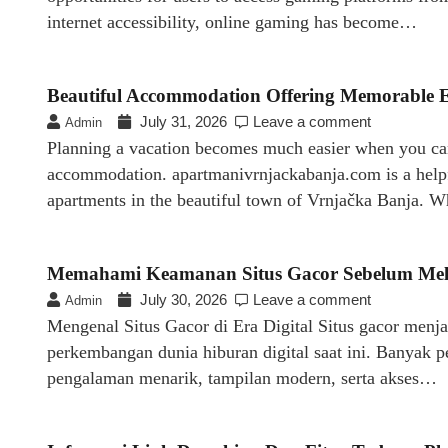
internet accessibility, online gaming has become…
Beautiful Accommodation Offering Memorable 
July 31, 2026
Leave a comment
Admin
Planning a vacation becomes much easier when you can
accommodation. apartmanivrnjackabanja.com is a helpfu
apartments in the beautiful town of Vrnjačka Banja.
Memahami Keamanan Situs Gacor Sebelum Mela
July 30, 2026
Leave a comment
Admin
Mengenal Situs Gacor di Era Digital Situs gacor menja
perkembangan dunia hiburan digital saat ini. Banyak 
pengalaman menarik, tampilan modern, serta akses…