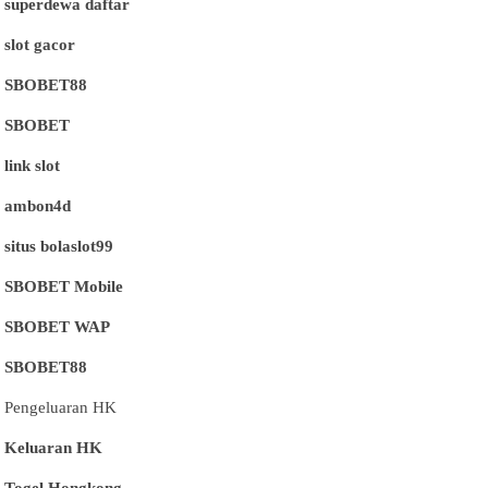
superdewa daftar
slot gacor
SBOBET88
SBOBET
link slot
ambon4d
situs bolaslot99
SBOBET Mobile
SBOBET WAP
SBOBET88
Pengeluaran HK
Keluaran HK