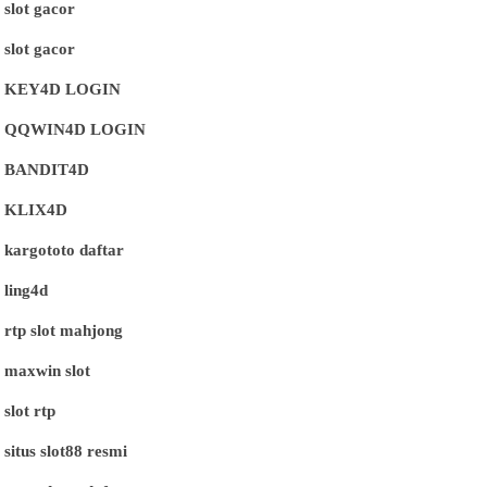
slot gacor
slot gacor
KEY4D LOGIN
QQWIN4D LOGIN
BANDIT4D
KLIX4D
kargototo daftar
ling4d
rtp slot mahjong
maxwin slot
slot rtp
situs slot88 resmi