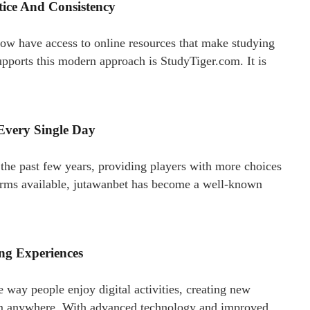
ice And Consistency
now have access to online resources that make studying
upports this modern approach is StudyTiger.com. It is
Every Single Day
the past few years, providing players with more choices
orms available, jutawanbet has become a well-known
g Experiences
 way people enjoy digital activities, creating new
rom anywhere. With advanced technology and improved