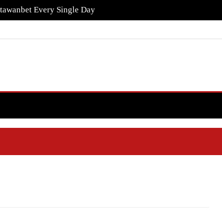
utawanbet Every Single Day