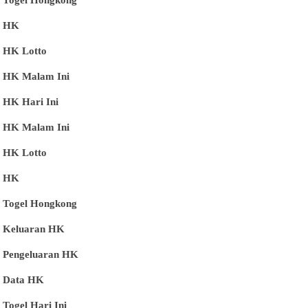
Togel Hongkong
HK
HK Lotto
HK Malam Ini
HK Hari Ini
HK Malam Ini
HK Lotto
HK
Togel Hongkong
Keluaran HK
Pengeluaran HK
Data HK
Togel Hari Ini