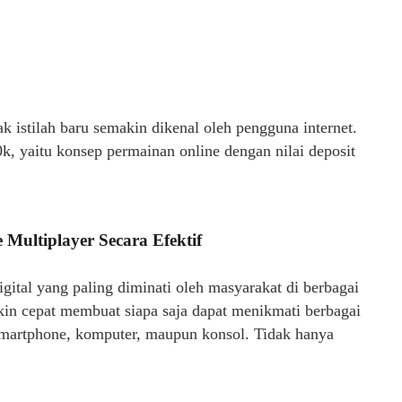
 istilah baru semakin dikenal oleh pengguna internet.
10k, yaitu konsep permainan online dengan nilai deposit
ultiplayer Secara Efektif
gital yang paling diminati oleh masyarakat di berbagai
kin cepat membuat siapa saja dapat menikmati berbagai
smartphone, komputer, maupun konsol. Tidak hanya