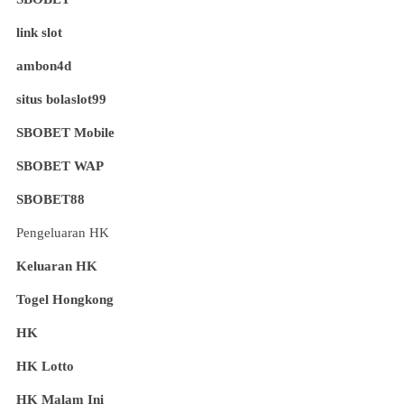
link slot
ambon4d
situs bolaslot99
SBOBET Mobile
SBOBET WAP
SBOBET88
Pengeluaran HK
Keluaran HK
Togel Hongkong
HK
HK Lotto
HK Malam Ini