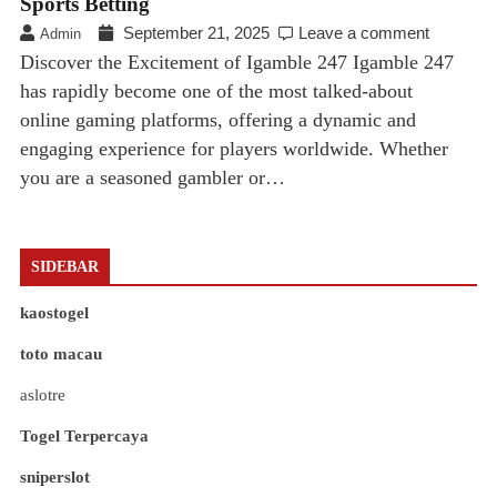
Sports Betting
September 21, 2025
Leave a comment
Admin
Discover the Excitement of Igamble 247 Igamble 247
has rapidly become one of the most talked-about
online gaming platforms, offering a dynamic and
engaging experience for players worldwide. Whether
you are a seasoned gambler or…
SIDEBAR
kaostogel
toto macau
aslotre
Togel Terpercaya
sniperslot