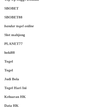
SBOBET
SBOBET88
bandar togel online
Slot mahjong
PLANET77
hoki88
Togel
Togel
Judi Bola
Togel Hari Ini
Keluaran HK
Data HK