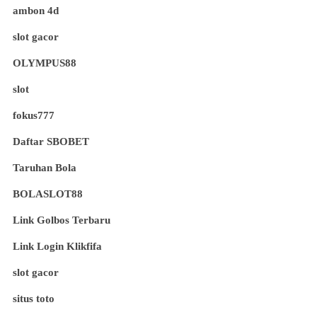
ambon 4d
slot gacor
OLYMPUS88
slot
fokus777
Daftar SBOBET
Taruhan Bola
BOLASLOT88
Link Golbos Terbaru
Link Login Klikfifa
slot gacor
situs toto