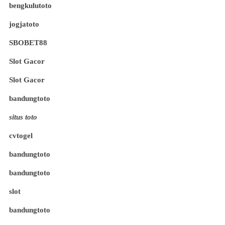
bengkulutoto
jogjatoto
SBOBET88
Slot Gacor
Slot Gacor
bandungtoto
situs toto
cvtogel
bandungtoto
bandungtoto
slot
bandungtoto