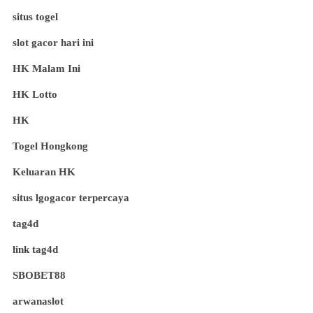
situs togel
slot gacor hari ini
HK Malam Ini
HK Lotto
HK
Togel Hongkong
Keluaran HK
situs lgogacor terpercaya
tag4d
link tag4d
SBOBET88
arwanaslot