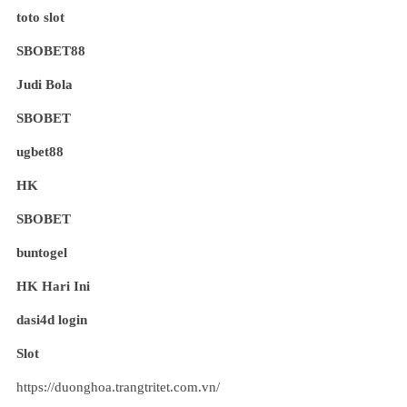
toto slot
SBOBET88
Judi Bola
SBOBET
ugbet88
HK
SBOBET
buntogel
HK Hari Ini
dasi4d login
Slot
https://duonghoa.trangtritet.com.vn/