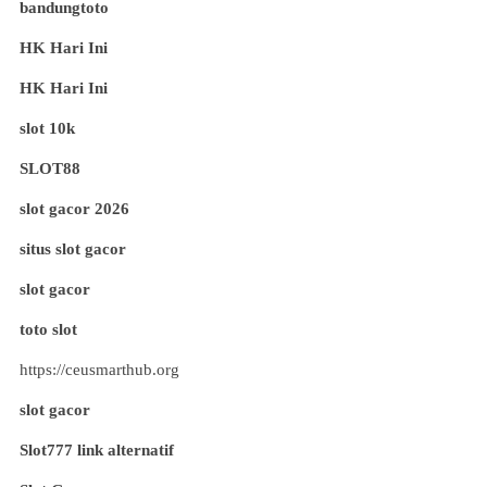
bandungtoto
HK Hari Ini
HK Hari Ini
slot 10k
SLOT88
slot gacor 2026
situs slot gacor
slot gacor
toto slot
https://ceusmarthub.org
slot gacor
Slot777 link alternatif