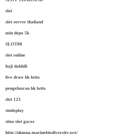
slot
slot server thailand
min depo 5k
SLOT88
slot online
haji dakhili
live draw hk lotto
pengeluaran hk lotto
slot 123
sindoplay
situs slot gacor
http://ukmpa.marinebiodiversity.org/