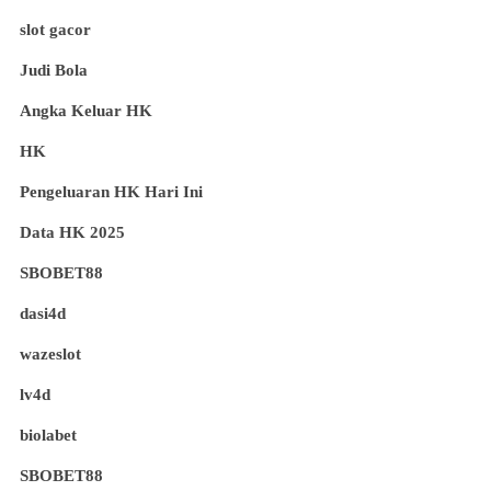
slot gacor
Judi Bola
Angka Keluar HK
HK
Pengeluaran HK Hari Ini
Data HK 2025
SBOBET88
dasi4d
wazeslot
lv4d
biolabet
SBOBET88