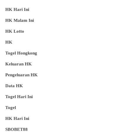
HK Hari Ini
HK Malam Ini
HK Lotto
HK
Togel Hongkong
Keluaran HK
Pengeluaran HK
Data HK
Togel Hari Ini
Togel
HK Hari Ini
SBOBET88