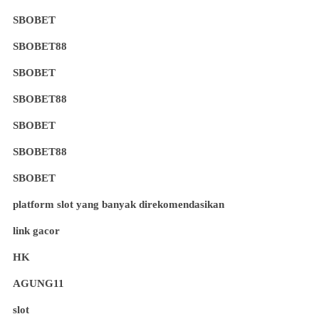
SBOBET
SBOBET88
SBOBET
SBOBET88
SBOBET
SBOBET88
SBOBET
platform slot yang banyak direkomendasikan
link gacor
HK
AGUNG11
slot