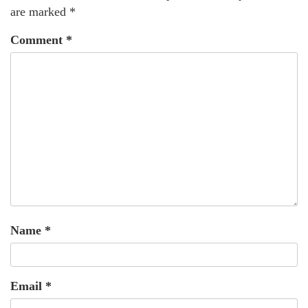
are marked
*
Comment
*
Name
*
Email
*