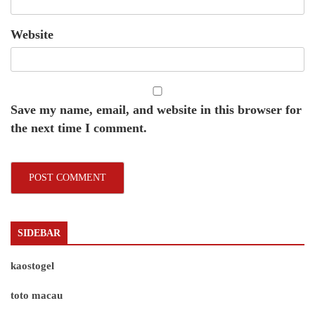
Website
Save my name, email, and website in this browser for
the next time I comment.
SIDEBAR
kaostogel
toto macau