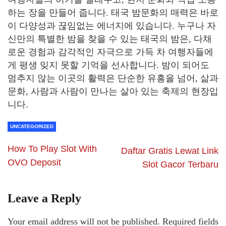
하는 장을 만들어 줍니다. 태국 밤문화의 매력은 바로
이 다양성과 끊임없는 에너지에 있습니다. 누구나 자
신만의 특별한 밤을 찾을 수 있는 태국의 밤은, 다채
로운 경험과 감각적인 자극으로 가득 차 여행자들에
게 평생 잊지 못할 기억을 선사합니다. 밤이 되어도
멈추지 않는 이곳의 활력은 단순한 유흥을 넘어, 삶과
문화, 사람과 사람이 만나는 살아 있는 축제의 현장입
니다.
UNCATEGORIZED
How To Play Slot With
Daftar Gratis Lewat Link
OVO Deposit
Slot Gacor Terbaru
Leave a Reply
Your email address will not be published.
Required fields