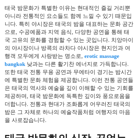
태국 밤문화가 특별한 이유는 현대적인 즐길 거리뿐
아니라 전통적인 요소들도 함께 느낄 수 있기 때문입
니다. 특히 야시장은 태국의 밤을 대표하는 문화 공간
으로, 수공예품과 지역 음식, 다양한 공연을 통해 태
국 고유의 문화를 경험할 수 있는 곳입니다. 치앙마이
의 야시장이나 방콕의 라차다 야시장은 현지인과 여
행객 모두에게 사랑받는 명소로,
erotic massage
bangkok
낮과는 다른 활기찬 에너지로 가득합니다.
또한 태국 전통 무용 공연과 무에타이 경기는 밤시간
에 특별한 문화 체험을 제공합니다. 이런 전통 공연들
은 태국의 역사와 예술을 깊이 이해할 수 있는 기회를
제공하며, 태국 밤문화에 독특한 깊이와 풍요로움을
더합니다. 전통과 현대가 조화롭게 어우러진 태국의
밤은 그 자체로 하나의 예술작품처럼 여행자의 마음
을 사로잡습니다.