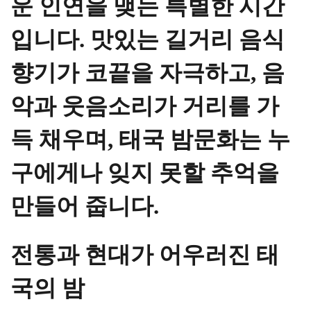
운 인연을 맺는 특별한 시간
입니다. 맛있는 길거리 음식
향기가 코끝을 자극하고, 음
악과 웃음소리가 거리를 가
득 채우며, 태국 밤문화는 누
구에게나 잊지 못할 추억을
만들어 줍니다.
전통과
현대가
어우러진
태
국의
밤