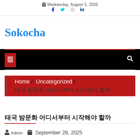
Skip
Wednesday, August 5, 2026
to
content
Sokocha
Toggle
navigation
Home
Uncategorized
태국 밤문화 어디서부터 시작해야 할까
태국 밤문화 어디서부터 시작해야 할까
September 28, 2025
Admin