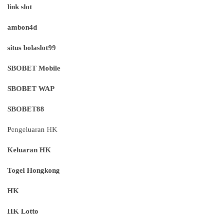
link slot
ambon4d
situs bolaslot99
SBOBET Mobile
SBOBET WAP
SBOBET88
Pengeluaran HK
Keluaran HK
Togel Hongkong
HK
HK Lotto