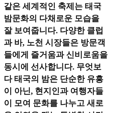
같은 세계적인 축제는 태국
밤문화의 다채로운 모습을
잘 보여줍니다. 다양한 클럽
과 바, 노천 시장들은 방문객
들에게 즐거움과 신비로움을
동시에 선사합니다. 무엇보
다 태국의 밤은 단순한 유흥
이 아닌, 현지인과 여행자들
이 모여 문화를 나누고 새로