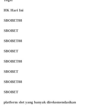
HK Hari Ini
SBOBET88
SBOBET
SBOBET88
SBOBET
SBOBET88
SBOBET
SBOBET88
SBOBET
platform slot yang banyak direkomendasikan