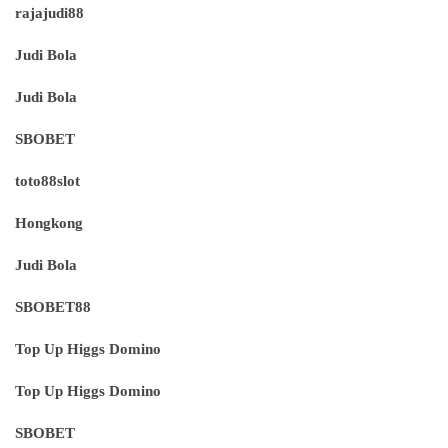
rajajudi88
Judi Bola
Judi Bola
SBOBET
toto88slot
Hongkong
Judi Bola
SBOBET88
Top Up Higgs Domino
Top Up Higgs Domino
SBOBET