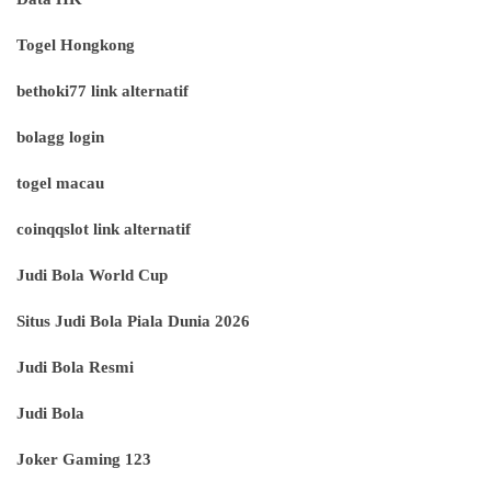
Togel Hongkong
bethoki77 link alternatif
bolagg login
togel macau
coinqqslot link alternatif
Judi Bola World Cup
Situs Judi Bola Piala Dunia 2026
Judi Bola Resmi
Judi Bola
Joker Gaming 123