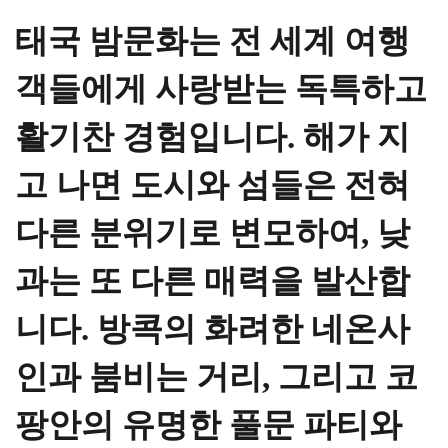
태국 밤문화는 전 세계 여행
객들에게 사랑받는 독특하고
활기찬 경험입니다. 해가 지
고 나면 도시와 섬들은 전혀
다른 분위기로 변모하여, 낮
과는 또 다른 매력을 발산합
니다. 방콕의 화려한 네온사
인과 붐비는 거리, 그리고 코
팡안의 유명한 풀문 파티와