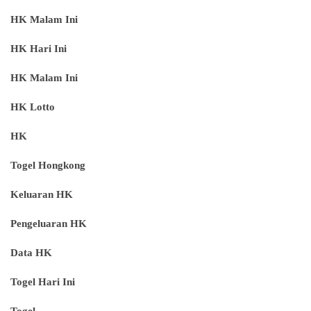
HK Malam Ini
HK Hari Ini
HK Malam Ini
HK Lotto
HK
Togel Hongkong
Keluaran HK
Pengeluaran HK
Data HK
Togel Hari Ini
Togel