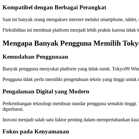
Kompatibel dengan Berbagai Perangkat
Saat ini banyak orang mengakses internet melalui smartphone, tabl
Fleksibilitas ini membuat platform menjadi lebih praktis karena tidak t
Mengapa Banyak Pengguna Memilih Toky
Kemudahan Penggunaan
Banyak pengguna menyukai platform yang tidak rumit. Tokyo99 Win 
Pengguna tidak perlu memiliki pengetahuan teknis yang tinggi untuk
Pengalaman Digital yang Modern
Perkembangan teknologi membuat standar pengguna semakin tinggi. 
diperbarui.
Inovasi menjadi salah satu faktor penting dalam mempertahankan kua
Fokus pada Kenyamanan