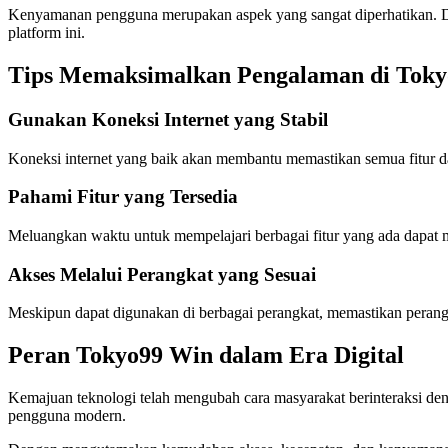
Kenyamanan pengguna merupakan aspek yang sangat diperhatikan. D
platform ini.
Tips Memaksimalkan Pengalaman di Tok
Gunakan Koneksi Internet yang Stabil
Koneksi internet yang baik akan membantu memastikan semua fitur d
Pahami Fitur yang Tersedia
Meluangkan waktu untuk mempelajari berbagai fitur yang ada dapat 
Akses Melalui Perangkat yang Sesuai
Meskipun dapat digunakan di berbagai perangkat, memastikan perang
Peran Tokyo99 Win dalam Era Digital
Kemajuan teknologi telah mengubah cara masyarakat berinteraksi de
pengguna modern.