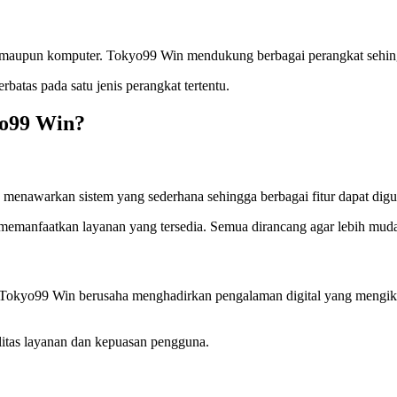
et, maupun komputer. Tokyo99 Win mendukung berbagai perangkat sehin
erbatas pada satu jenis perangkat tertentu.
o99 Win?
menawarkan sistem yang sederhana sehingga berbagai fitur dapat di
 memanfaatkan layanan yang tersedia. Semua dirancang agar lebih mud
Tokyo99 Win berusaha menghadirkan pengalaman digital yang mengikuti
litas layanan dan kepuasan pengguna.