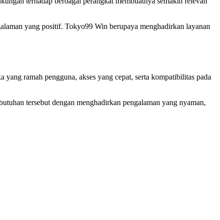
dukungan terhadap berbagai perangkat membuatnya semakin relevan
ngalaman yang positif. Tokyo99 Win berupaya menghadirkan layanan
yang ramah pengguna, akses yang cepat, serta kompatibilitas pada
kebutuhan tersebut dengan menghadirkan pengalaman yang nyaman,