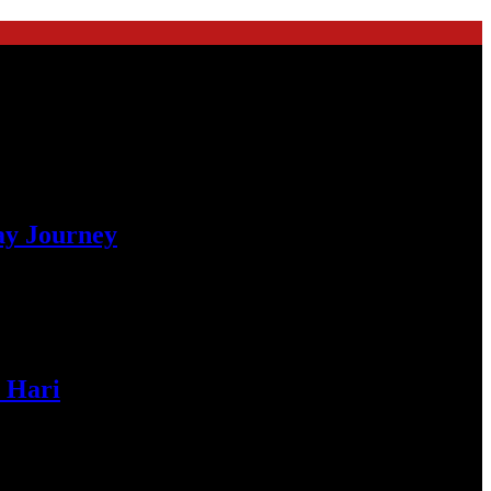
ay Journey
 Hari