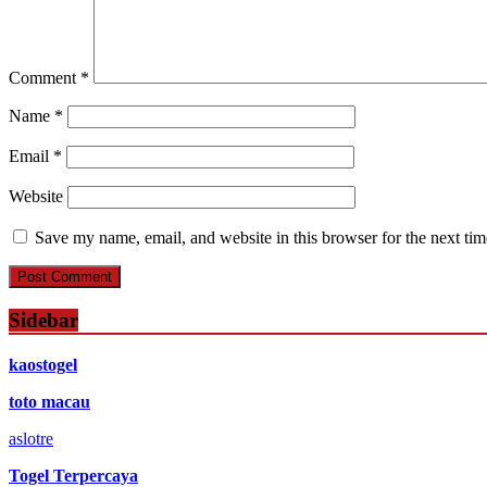
Comment
*
Name
*
Email
*
Website
Save my name, email, and website in this browser for the next ti
Sidebar
kaostogel
toto macau
aslotre
Togel Terpercaya