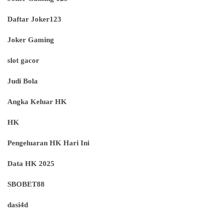
Daftar Joker123
Joker Gaming
slot gacor
Judi Bola
Angka Keluar HK
HK
Pengeluaran HK Hari Ini
Data HK 2025
SBOBET88
dasi4d