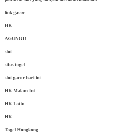
link gacor
HK
AGUNG11
slot
situs togel
slot gacor hari ini
HK Malam Ini
HK Lotto
HK
Togel Hongkong