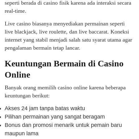
seperti berada di casino fisik karena ada interaksi secara
real-time.
Live casino biasanya menyediakan permainan seperti
live blackjack, live roulette, dan live baccarat. Koneksi
internet yang stabil menjadi salah satu syarat utama agar
pengalaman bermain tetap lancar.
Keuntungan Bermain di Casino
Online
Banyak orang memilih casino online karena beberapa
keuntungan berikut:
Akses 24 jam tanpa batas waktu
Pilihan permainan yang sangat beragam
Bonus dan promosi menarik untuk pemain baru
maupun lama