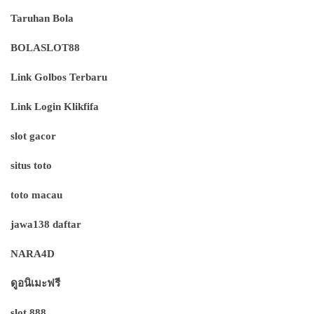
Taruhan Bola
BOLASLOT88
Link Golbos Terbaru
Link Login Klikfifa
slot gacor
situs toto
toto macau
jawa138 daftar
NARA4D
ดูอนิเมะฟรี
slot 888