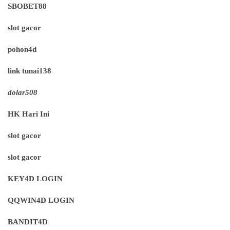
SBOBET88
slot gacor
pohon4d
link tunai138
dolar508
HK Hari Ini
slot gacor
slot gacor
KEY4D LOGIN
QQWIN4D LOGIN
BANDIT4D