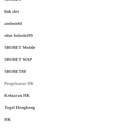
link slot
ambon4d
situs bolaslot99
SBOBET Mobile
SBOBET WAP
SBOBET88
Pengeluaran HK
Keluaran HK
Togel Hongkong
HK