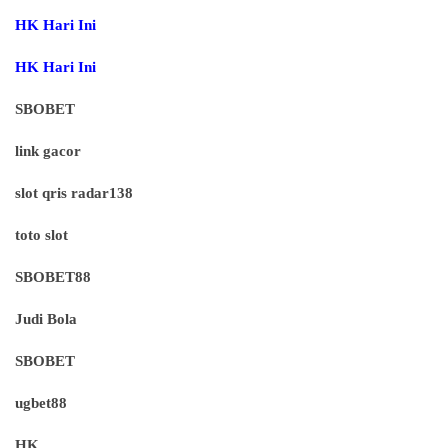
HK Hari Ini
HK Hari Ini
SBOBET
link gacor
slot qris radar138
toto slot
SBOBET88
Judi Bola
SBOBET
ugbet88
HK