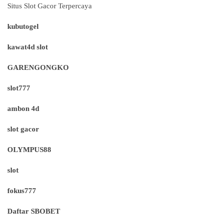
Situs Slot Gacor Terpercaya
kubutogel
kawat4d slot
GARENGONGKO
slot777
ambon 4d
slot gacor
OLYMPUS88
slot
fokus777
Daftar SBOBET