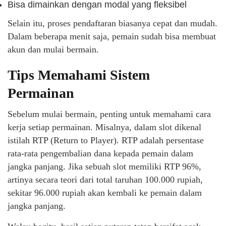
Bisa dimainkan dengan modal yang fleksibel
Selain itu, proses pendaftaran biasanya cepat dan mudah.
Dalam beberapa menit saja, pemain sudah bisa membuat
akun dan mulai bermain.
Tips Memahami Sistem
Permainan
Sebelum mulai bermain, penting untuk memahami cara
kerja setiap permainan. Misalnya, dalam slot dikenal
istilah RTP (Return to Player). RTP adalah persentase
rata-rata pengembalian dana kepada pemain dalam
jangka panjang. Jika sebuah slot memiliki RTP 96%,
artinya secara teori dari total taruhan 100.000 rupiah,
sekitar 96.000 rupiah akan kembali ke pemain dalam
jangka panjang.