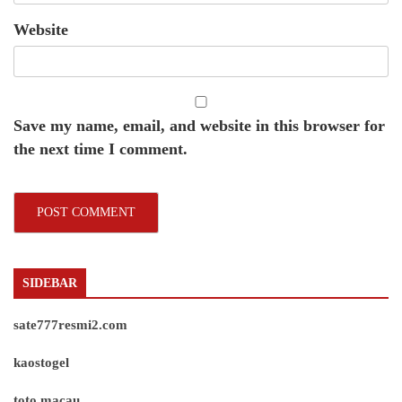
Website
Save my name, email, and website in this browser for
the next time I comment.
SIDEBAR
sate777resmi2.com
kaostogel
toto macau