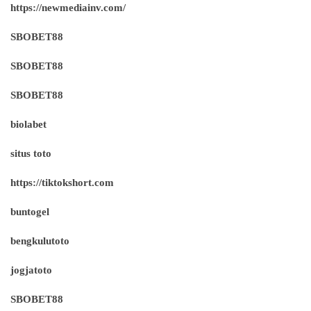
https://newmediainv.com/
SBOBET88
SBOBET88
SBOBET88
biolabet
situs toto
https://tiktokshort.com
buntogel
bengkulutoto
jogjatoto
SBOBET88