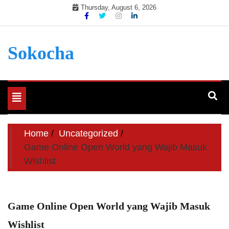
Skip
Thursday, August 6, 2026
to
content
Sokocha
Toggle
navigation
Home
Uncategorized
Game Online Open World yang Wajib Masuk
Wishlist
Game Online Open World yang Wajib Masuk
Wishlist