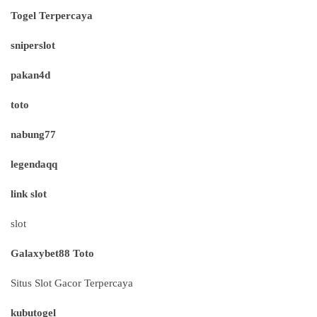
Togel Terpercaya
sniperslot
pakan4d
toto
nabung77
legendaqq
link slot
slot
Galaxybet88 Toto
Situs Slot Gacor Terpercaya
kubutogel