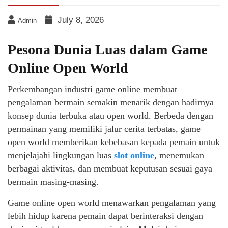
July 8, 2026
Admin
Pesona Dunia Luas dalam Game
Online Open World
Perkembangan industri game online membuat
pengalaman bermain semakin menarik dengan hadirnya
konsep dunia terbuka atau open world. Berbeda dengan
permainan yang memiliki jalur cerita terbatas, game
open world memberikan kebebasan kepada pemain untuk
menjelajahi lingkungan luas
slot online
, menemukan
berbagai aktivitas, dan membuat keputusan sesuai gaya
bermain masing-masing.
Game online open world menawarkan pengalaman yang
lebih hidup karena pemain dapat berinteraksi dengan