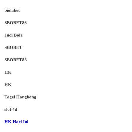
biolabet
SBOBET88
Judi Bola
SBOBET
SBOBET88
HK
HK
Togel Hongkong
slot 4d
HK Hari Ini