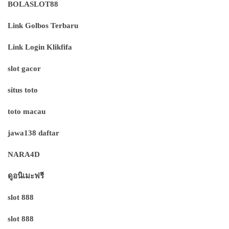
BOLASLOT88
Link Golbos Terbaru
Link Login Klikfifa
slot gacor
situs toto
toto macau
jawa138 daftar
NARA4D
ดูอนิเมะฟรี
slot 888
slot 888