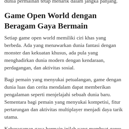
dunia permainan tetap menarik dalam jangka panjang.
Game Open World dengan
Beragam Gaya Bermain
Setiap game open world memiliki ciri khas yang
berbeda. Ada yang menawarkan dunia fantasi dengan
monster dan kekuatan khusus, ada pula yang
menghadirkan dunia modern dengan kendaraan,
perdagangan, dan aktivitas sosial.
Bagi pemain yang menyukai petualangan, game dengan
dunia luas dan cerita mendalam dapat memberikan
pengalaman seperti menjelajahi sebuah dunia baru.
Sementara bagi pemain yang menyukai kompetisi, fitur
pertarungan dan aktivitas multiplayer menjadi daya tarik
utama.
Keberagaman gaya bermain inilah yang membuat genre