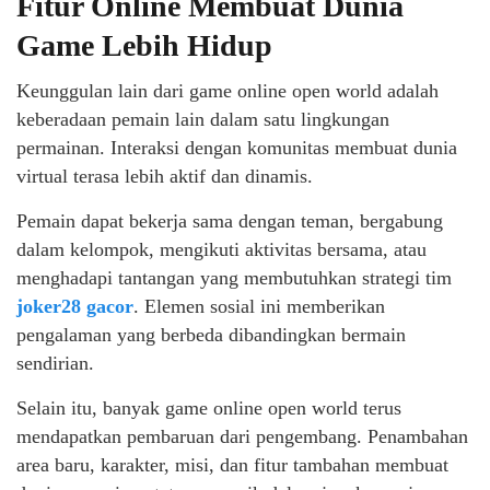
Fitur Online Membuat Dunia
Game Lebih Hidup
Keunggulan lain dari game online open world adalah
keberadaan pemain lain dalam satu lingkungan
permainan. Interaksi dengan komunitas membuat dunia
virtual terasa lebih aktif dan dinamis.
Pemain dapat bekerja sama dengan teman, bergabung
dalam kelompok, mengikuti aktivitas bersama, atau
menghadapi tantangan yang membutuhkan strategi tim
joker28 gacor
. Elemen sosial ini memberikan
pengalaman yang berbeda dibandingkan bermain
sendirian.
Selain itu, banyak game online open world terus
mendapatkan pembaruan dari pengembang. Penambahan
area baru, karakter, misi, dan fitur tambahan membuat