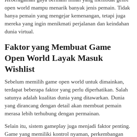
open world mampu menarik banyak jenis pemain. Tidak
hanya pemain yang mengejar kemenangan, tetapi juga
mereka yang ingin menikmati perjalanan dan keindahan
dunia virtual.
Faktor yang Membuat Game
Open World Layak Masuk
Wishlist
Sebelum memilih game open world untuk dimainkan,
terdapat beberapa faktor yang perlu diperhatikan. Salah
satunya adalah kualitas dunia yang ditawarkan. Dunia
yang dirancang dengan detail akan membuat pemain
merasa lebih terhubung dengan permainan.
Selain itu, sistem gameplay juga menjadi faktor penting.
Game yang memiliki kontrol nyaman, perkembangan