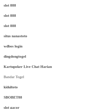
slot 888
slot 888
slot 888
situs nanastoto
wdbos login
dingdongtogel
Kartupoker Live Chat Harian
Bandar Togel
kidultoto
SBOBET88
slot gacor