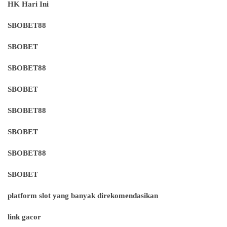
HK Hari Ini
SBOBET88
SBOBET
SBOBET88
SBOBET
SBOBET88
SBOBET
SBOBET88
SBOBET
platform slot yang banyak direkomendasikan
link gacor