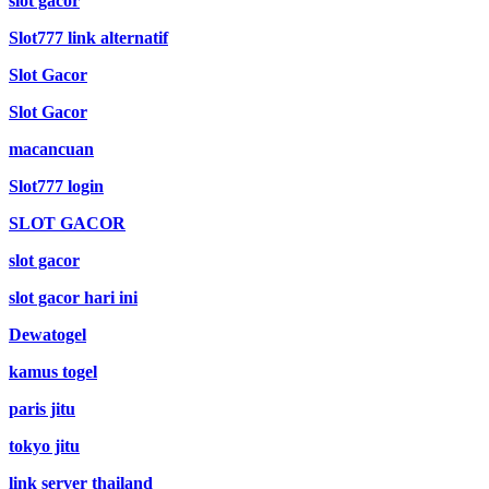
slot gacor
Slot777 link alternatif
Slot Gacor
Slot Gacor
macancuan
Slot777 login
SLOT GACOR
slot gacor
slot gacor hari ini
Dewatogel
kamus togel
paris jitu
tokyo jitu
link server thailand