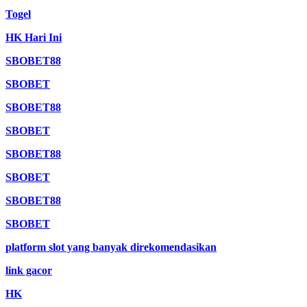
Togel
HK Hari Ini
SBOBET88
SBOBET
SBOBET88
SBOBET
SBOBET88
SBOBET
SBOBET88
SBOBET
platform slot yang banyak direkomendasikan
link gacor
HK