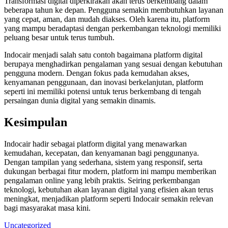
Transformasi digital diperkirakan akan terus berkembang dalam
beberapa tahun ke depan. Pengguna semakin membutuhkan layanan
yang cepat, aman, dan mudah diakses. Oleh karena itu, platform
yang mampu beradaptasi dengan perkembangan teknologi memiliki
peluang besar untuk terus tumbuh.
Indocair menjadi salah satu contoh bagaimana platform digital
berupaya menghadirkan pengalaman yang sesuai dengan kebutuhan
pengguna modern. Dengan fokus pada kemudahan akses,
kenyamanan penggunaan, dan inovasi berkelanjutan, platform
seperti ini memiliki potensi untuk terus berkembang di tengah
persaingan dunia digital yang semakin dinamis.
Kesimpulan
Indocair hadir sebagai platform digital yang menawarkan
kemudahan, kecepatan, dan kenyamanan bagi penggunanya.
Dengan tampilan yang sederhana, sistem yang responsif, serta
dukungan berbagai fitur modern, platform ini mampu memberikan
pengalaman online yang lebih praktis. Seiring perkembangan
teknologi, kebutuhan akan layanan digital yang efisien akan terus
meningkat, menjadikan platform seperti Indocair semakin relevan
bagi masyarakat masa kini.
Uncategorized