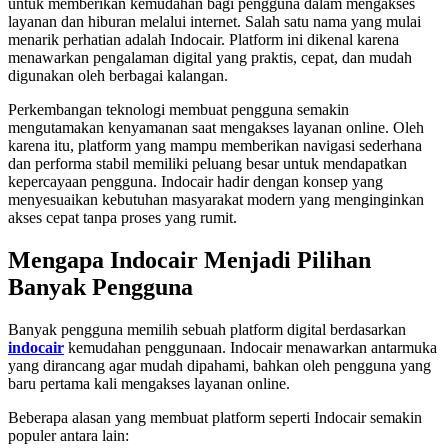
untuk memberikan kemudahan bagi pengguna dalam mengakses
layanan dan hiburan melalui internet. Salah satu nama yang mulai
menarik perhatian adalah Indocair. Platform ini dikenal karena
menawarkan pengalaman digital yang praktis, cepat, dan mudah
digunakan oleh berbagai kalangan.
Perkembangan teknologi membuat pengguna semakin
mengutamakan kenyamanan saat mengakses layanan online. Oleh
karena itu, platform yang mampu memberikan navigasi sederhana
dan performa stabil memiliki peluang besar untuk mendapatkan
kepercayaan pengguna. Indocair hadir dengan konsep yang
menyesuaikan kebutuhan masyarakat modern yang menginginkan
akses cepat tanpa proses yang rumit.
Mengapa Indocair Menjadi Pilihan
Banyak Pengguna
Banyak pengguna memilih sebuah platform digital berdasarkan
indocair
kemudahan penggunaan. Indocair menawarkan antarmuka
yang dirancang agar mudah dipahami, bahkan oleh pengguna yang
baru pertama kali mengakses layanan online.
Beberapa alasan yang membuat platform seperti Indocair semakin
populer antara lain: