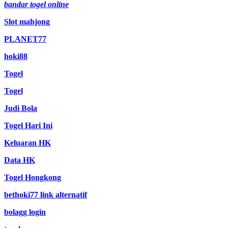
bandar togel online
Slot mahjong
PLANET77
hoki88
Togel
Togel
Judi Bola
Togel Hari Ini
Keluaran HK
Data HK
Togel Hongkong
bethoki77 link alternatif
bolagg login