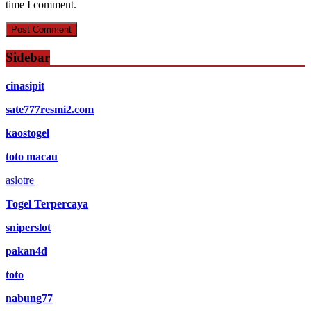
time I comment.
Sidebar
cinasipit
sate777resmi2.com
kaostogel
toto macau
aslotre
Togel Terpercaya
sniperslot
pakan4d
toto
nabung77