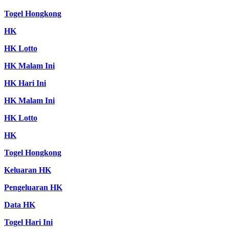
Togel Hongkong
HK
HK Lotto
HK Malam Ini
HK Hari Ini
HK Malam Ini
HK Lotto
HK
Togel Hongkong
Keluaran HK
Pengeluaran HK
Data HK
Togel Hari Ini