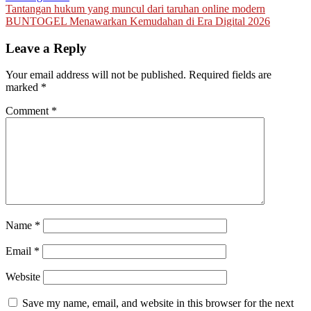
Post
Tantangan hukum yang muncul dari taruhan online modern
BUNTOGEL Menawarkan Kemudahan di Era Digital 2026
navigation
Leave a Reply
Your email address will not be published.
Required fields are
marked
*
Comment
*
Name
*
Email
*
Website
Save my name, email, and website in this browser for the next