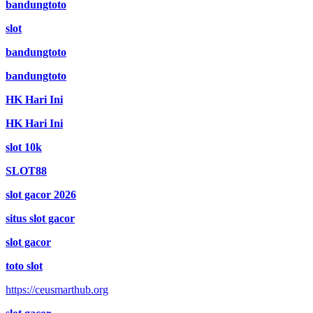
bandungtoto
slot
bandungtoto
bandungtoto
HK Hari Ini
HK Hari Ini
slot 10k
SLOT88
slot gacor 2026
situs slot gacor
slot gacor
toto slot
https://ceusmarthub.org