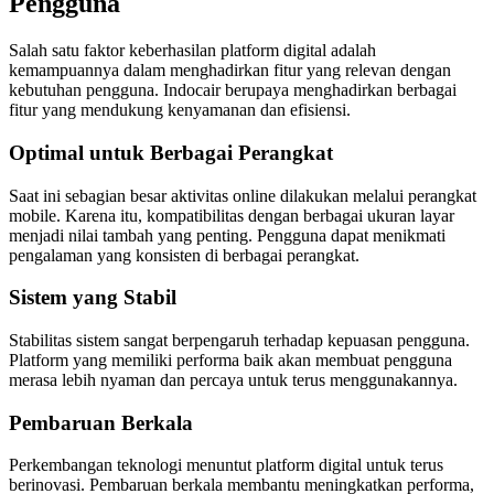
Pengguna
Salah satu faktor keberhasilan platform digital adalah
kemampuannya dalam menghadirkan fitur yang relevan dengan
kebutuhan pengguna. Indocair berupaya menghadirkan berbagai
fitur yang mendukung kenyamanan dan efisiensi.
Optimal untuk Berbagai Perangkat
Saat ini sebagian besar aktivitas online dilakukan melalui perangkat
mobile. Karena itu, kompatibilitas dengan berbagai ukuran layar
menjadi nilai tambah yang penting. Pengguna dapat menikmati
pengalaman yang konsisten di berbagai perangkat.
Sistem yang Stabil
Stabilitas sistem sangat berpengaruh terhadap kepuasan pengguna.
Platform yang memiliki performa baik akan membuat pengguna
merasa lebih nyaman dan percaya untuk terus menggunakannya.
Pembaruan Berkala
Perkembangan teknologi menuntut platform digital untuk terus
berinovasi. Pembaruan berkala membantu meningkatkan performa,