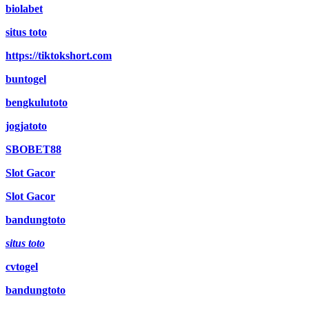
biolabet
situs toto
https://tiktokshort.com
buntogel
bengkulutoto
jogjatoto
SBOBET88
Slot Gacor
Slot Gacor
bandungtoto
situs toto
cvtogel
bandungtoto