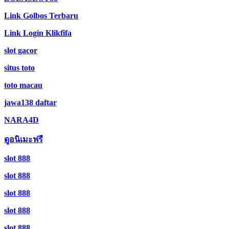
Link Golbos Terbaru
Link Login Klikfifa
slot gacor
situs toto
toto macau
jawa138 daftar
NARA4D
ดูอนิเมะฟรี
slot 888
slot 888
slot 888
slot 888
slot 888