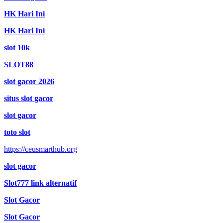
HK Hari Ini
HK Hari Ini
slot 10k
SLOT88
slot gacor 2026
situs slot gacor
slot gacor
toto slot
https://ceusmarthub.org
slot gacor
Slot777 link alternatif
Slot Gacor
Slot Gacor