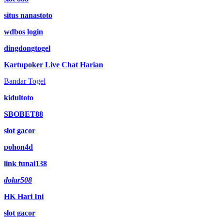
situs nanastoto
wdbos login
dingdongtogel
Kartupoker Live Chat Harian
Bandar Togel
kidultoto
SBOBET88
slot gacor
pohon4d
link tunai138
dolar508
HK Hari Ini
slot gacor