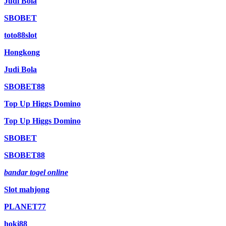
Judi Bola
SBOBET
toto88slot
Hongkong
Judi Bola
SBOBET88
Top Up Higgs Domino
Top Up Higgs Domino
SBOBET
SBOBET88
bandar togel online
Slot mahjong
PLANET77
hoki88