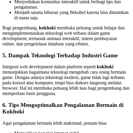
Menyediakan komunitas interaktif untuk berbagi tips dan
pengalaman.
Menjadi sarana hiburan yang fleksibel karena bisa dimainkan
di mana saja.
Bagi pengembang,
kokhoki
membuka peluang untuk belajar dan
mengimplementasikan teknologi web terbaru dalam game
development, termasuk animasi interaktif, sistem pembayaran
online, dan pengelolaan database yang efisien.
5. Dampak Teknologi Terhadap Industri Game
Integrasi web development dalam platform seperti
kokhoki
menunjukkan bagaimana teknologi mengubah cara orang bermain
game. Dengan adanya teknologi modern, game tidak lagi terbatas
pada konsol atau komputer, tetapi bisa diakses langsung melalui
browser. Hal ini membuka peluang lebih luas bagi pengembang dan
memperluas basis pengguna.
6. Tips Mengoptimalkan Pengalaman Bermain di
Kokhoki
Agar pengalaman bermain lebih maksimal, pemain bisa: