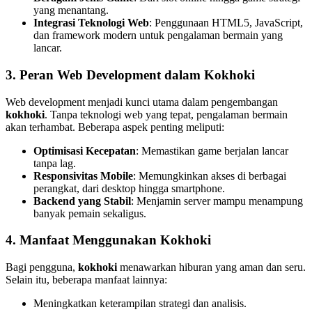
yang menantang.
Integrasi Teknologi Web
: Penggunaan HTML5, JavaScript,
dan framework modern untuk pengalaman bermain yang
lancar.
3. Peran Web Development dalam Kokhoki
Web development menjadi kunci utama dalam pengembangan
kokhoki
. Tanpa teknologi web yang tepat, pengalaman bermain
akan terhambat. Beberapa aspek penting meliputi:
Optimisasi Kecepatan
: Memastikan game berjalan lancar
tanpa lag.
Responsivitas Mobile
: Memungkinkan akses di berbagai
perangkat, dari desktop hingga smartphone.
Backend yang Stabil
: Menjamin server mampu menampung
banyak pemain sekaligus.
4. Manfaat Menggunakan Kokhoki
Bagi pengguna,
kokhoki
menawarkan hiburan yang aman dan seru.
Selain itu, beberapa manfaat lainnya:
Meningkatkan keterampilan strategi dan analisis.