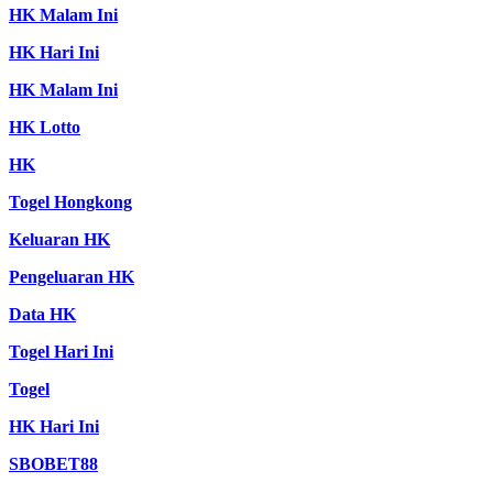
HK Malam Ini
HK Hari Ini
HK Malam Ini
HK Lotto
HK
Togel Hongkong
Keluaran HK
Pengeluaran HK
Data HK
Togel Hari Ini
Togel
HK Hari Ini
SBOBET88