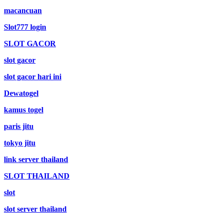
macancuan
Slot777 login
SLOT GACOR
slot gacor
slot gacor hari ini
Dewatogel
kamus togel
paris jitu
tokyo jitu
link server thailand
SLOT THAILAND
slot
slot server thailand