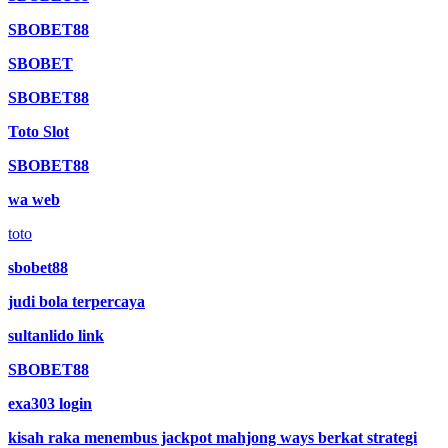
SBOBET88
SBOBET
SBOBET88
Toto Slot
SBOBET88
wa web
toto
sbobet88
judi bola terpercaya
sultanlido link
SBOBET88
exa303 login
kisah raka menembus jackpot mahjong ways berkat strategi