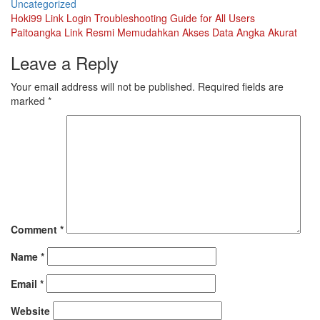
Uncategorized
Post
Hoki99 Link Login Troubleshooting Guide for All Users
Paitoangka Link Resmi Memudahkan Akses Data Angka Akurat
navigation
Leave a Reply
Your email address will not be published.
Required fields are
marked
*
Comment
*
Name
*
Email
*
Website