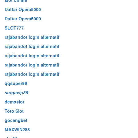
slot online
Daftar Opera5000
Daftar Opera5000
SLOT777
rajabandot login alternatif
rajabandot login alternatif
rajabandot login alternatif
rajabandot login alternatif
rajabandot login alternatif
qqsuper99
surgavip88
demoslot
Toto Slot
gocengbet
MAXWIN288