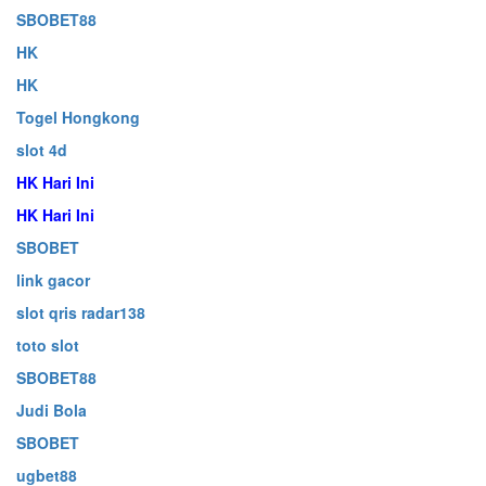
SBOBET88
HK
HK
Togel Hongkong
slot 4d
HK Hari Ini
HK Hari Ini
SBOBET
link gacor
slot qris radar138
toto slot
SBOBET88
Judi Bola
SBOBET
ugbet88