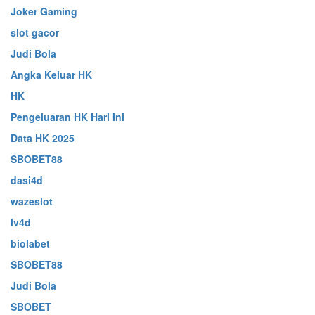
Joker Gaming
slot gacor
Judi Bola
Angka Keluar HK
HK
Pengeluaran HK Hari Ini
Data HK 2025
SBOBET88
dasi4d
wazeslot
lv4d
biolabet
SBOBET88
Judi Bola
SBOBET