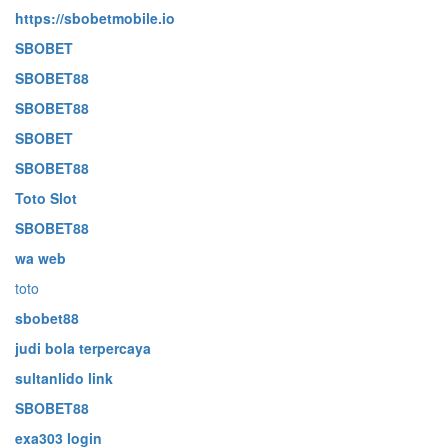
https://sbobetmobile.io
SBOBET
SBOBET88
SBOBET88
SBOBET
SBOBET88
Toto Slot
SBOBET88
wa web
toto
sbobet88
judi bola terpercaya
sultanlido link
SBOBET88
exa303 login