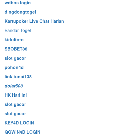
wdbos login
dingdongtogel
Kartupoker Live Chat Harian
Bandar Togel
kidultoto
SBOBET88
slot gacor
pohon4d
link tunai138
dolar508
HK Hari Ini
slot gacor
slot gacor
KEY4D LOGIN
QQWIN4D LOGIN