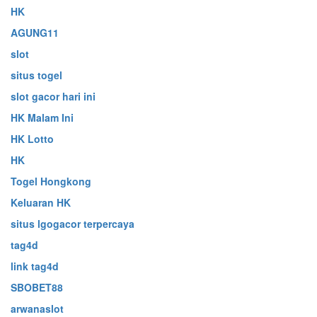
HK
AGUNG11
slot
situs togel
slot gacor hari ini
HK Malam Ini
HK Lotto
HK
Togel Hongkong
Keluaran HK
situs lgogacor terpercaya
tag4d
link tag4d
SBOBET88
arwanaslot