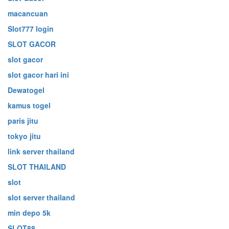
macancuan
Slot777 login
SLOT GACOR
slot gacor
slot gacor hari ini
Dewatogel
kamus togel
paris jitu
tokyo jitu
link server thailand
SLOT THAILAND
slot
slot server thailand
min depo 5k
SLOT88