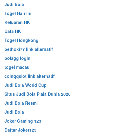
Judi Bola
Togel Hari Ini
Keluaran HK
Data HK
Togel Hongkong
bethoki77 link alternatif
bolagg login
togel macau
coinqqslot link alternatif
Judi Bola World Cup
Situs Judi Bola Piala Dunia 2026
Judi Bola Resmi
Judi Bola
Joker Gaming 123
Daftar Joker123