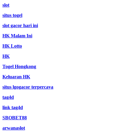
slot
situs togel
slot gacor hari ini
HK Malam Ini
HK Lotto
HK
Togel Hongkong
Keluaran HK
situs lgogacor terpercaya
tag4d
link tag4d
SBOBET88
arwanaslot