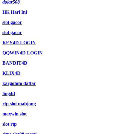
dolar508
HK Hari Ini
slot gacor
slot gacor
KEY4D LOGIN
QQWIN4D LOGIN
BANDIT4D
KLIX4D
kargototo daftar
ling4d
rtp slot mahjong
maxwin slot
slot rtp