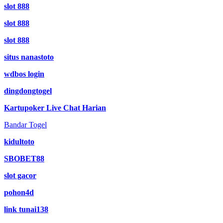
slot 888
slot 888
slot 888
situs nanastoto
wdbos login
dingdongtogel
Kartupoker Live Chat Harian
Bandar Togel
kidultoto
SBOBET88
slot gacor
pohon4d
link tunai138