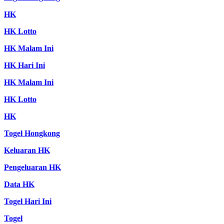
HK
HK Lotto
HK Malam Ini
HK Hari Ini
HK Malam Ini
HK Lotto
HK
Togel Hongkong
Keluaran HK
Pengeluaran HK
Data HK
Togel Hari Ini
Togel