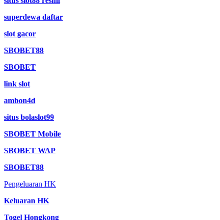
situs slot88 resmi
superdewa daftar
slot gacor
SBOBET88
SBOBET
link slot
ambon4d
situs bolaslot99
SBOBET Mobile
SBOBET WAP
SBOBET88
Pengeluaran HK
Keluaran HK
Togel Hongkong