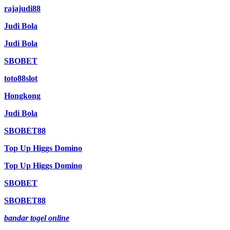
rajajudi88
Judi Bola
Judi Bola
SBOBET
toto88slot
Hongkong
Judi Bola
SBOBET88
Top Up Higgs Domino
Top Up Higgs Domino
SBOBET
SBOBET88
bandar togel online