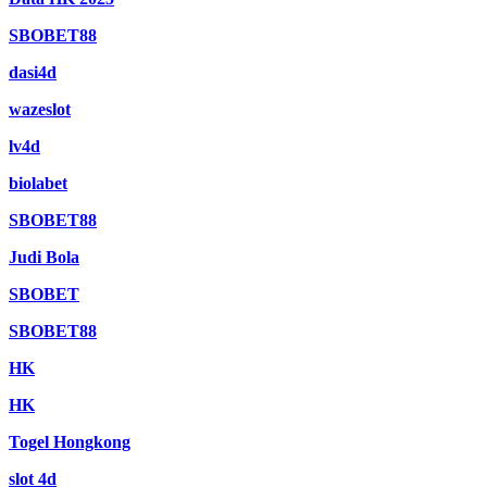
SBOBET88
dasi4d
wazeslot
lv4d
biolabet
SBOBET88
Judi Bola
SBOBET
SBOBET88
HK
HK
Togel Hongkong
slot 4d