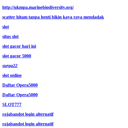
http://ukmpa.marinebiodiversity.org/
scatter hitam tanpa henti bikin kaya raya mendadak
slot
situs slot
slot gacor hari ini
slot gacor 5000
surga22
slot online
Daftar Opera5000
Daftar Opera5000
SLOT777
rajabandot login alternatif
rajabandot login alternatif