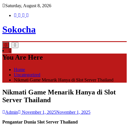
Saturday, August 8, 2026
Sokocha
Toggle
navigation
You Are Here
Home
Uncategorized
Nikmati Game Menarik Hanya di Slot Server Thailand
Nikmati Game Menarik Hanya di Slot
Server Thailand
Admin
November 1, 2025
November 1, 2025
Pengantar Dunia Slot Server Thailand