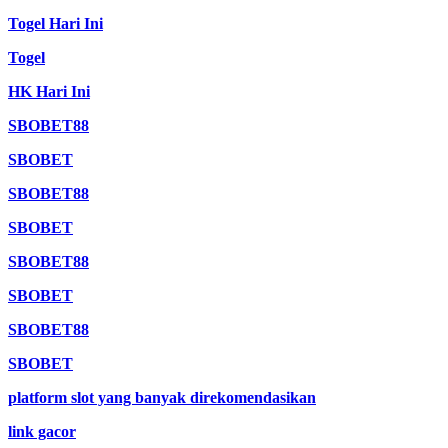
Togel Hari Ini
Togel
HK Hari Ini
SBOBET88
SBOBET
SBOBET88
SBOBET
SBOBET88
SBOBET
SBOBET88
SBOBET
platform slot yang banyak direkomendasikan
link gacor