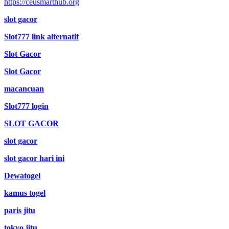
https://ceusmarthub.org
slot gacor
Slot777 link alternatif
Slot Gacor
Slot Gacor
macancuan
Slot777 login
SLOT GACOR
slot gacor
slot gacor hari ini
Dewatogel
kamus togel
paris jitu
tokyo jitu