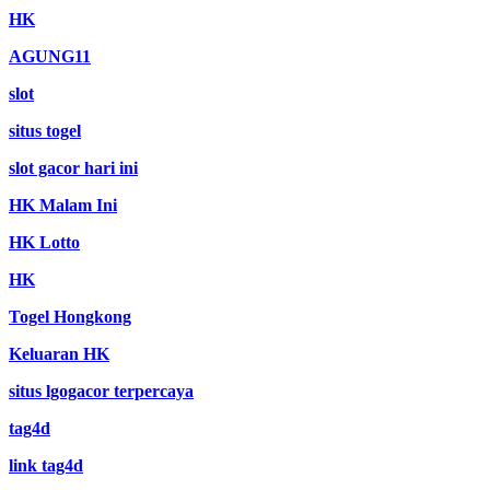
HK
AGUNG11
slot
situs togel
slot gacor hari ini
HK Malam Ini
HK Lotto
HK
Togel Hongkong
Keluaran HK
situs lgogacor terpercaya
tag4d
link tag4d