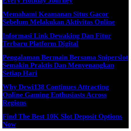
Every Holiday Journey
Memahami Keamanan Situs Gacor
Sebelum Melakukan Aktivitas Online
Informasi Link Dewaking Dan Fitur
Terbaru Platform Digital
Pengalaman Bermain Bersama Sniperslot
Semakin Praktis Dan Menyenangkan
Setiap Hari
Why Dewi138 Continues Attracting
Online Gaming Enthusiasts Across
Regions
Find The Best 10K Slot Deposit Options
Now