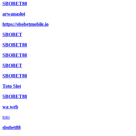
SBOBET88
arwanaslot
https://sbobetmobile.io
SBOBET
SBOBET88
SBOBET88
SBOBET
SBOBET88
Toto Slot
SBOBET88
wa web
toto
sbobet88