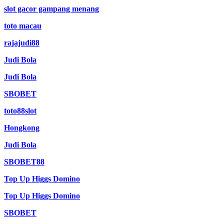
slot gacor gampang menang
toto macau
rajajudi88
Judi Bola
Judi Bola
SBOBET
toto88slot
Hongkong
Judi Bola
SBOBET88
Top Up Higgs Domino
Top Up Higgs Domino
SBOBET