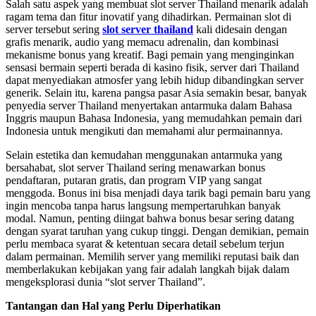
Salah satu aspek yang membuat slot server Thailand menarik adalah
ragam tema dan fitur inovatif yang dihadirkan. Permainan slot di
server tersebut sering
slot server thailand
kali didesain dengan
grafis menarik, audio yang memacu adrenalin, dan kombinasi
mekanisme bonus yang kreatif. Bagi pemain yang menginginkan
sensasi bermain seperti berada di kasino fisik, server dari Thailand
dapat menyediakan atmosfer yang lebih hidup dibandingkan server
generik. Selain itu, karena pangsa pasar Asia semakin besar, banyak
penyedia server Thailand menyertakan antarmuka dalam Bahasa
Inggris maupun Bahasa Indonesia, yang memudahkan pemain dari
Indonesia untuk mengikuti dan memahami alur permainannya.
Selain estetika dan kemudahan menggunakan antarmuka yang
bersahabat, slot server Thailand sering menawarkan bonus
pendaftaran, putaran gratis, dan program VIP yang sangat
menggoda. Bonus ini bisa menjadi daya tarik bagi pemain baru yang
ingin mencoba tanpa harus langsung mempertaruhkan banyak
modal. Namun, penting diingat bahwa bonus besar sering datang
dengan syarat taruhan yang cukup tinggi. Dengan demikian, pemain
perlu membaca syarat & ketentuan secara detail sebelum terjun
dalam permainan. Memilih server yang memiliki reputasi baik dan
memberlakukan kebijakan yang fair adalah langkah bijak dalam
mengeksplorasi dunia “slot server Thailand”.
Tantangan dan Hal yang Perlu Diperhatikan