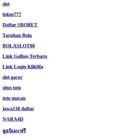
slot
fokus777
Daftar SBOBET
Taruhan Bola
BOLASLOT88
Link Golbos Terbaru
Link Login Klikfifa
slot gacor
situs toto
toto macau
jawa138 daftar
NARA4D
ดูอนิเมะฟรี