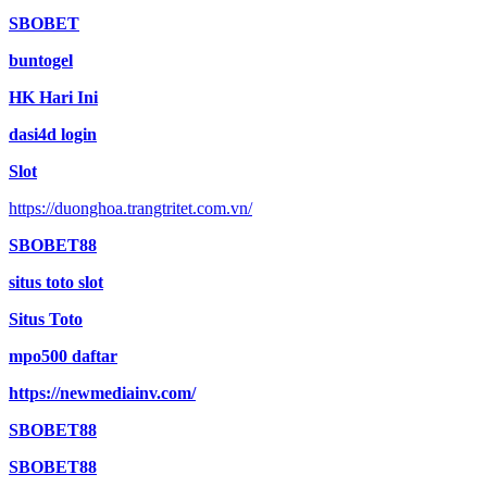
SBOBET
buntogel
HK Hari Ini
dasi4d login
Slot
https://duonghoa.trangtritet.com.vn/
SBOBET88
situs toto slot
Situs Toto
mpo500 daftar
https://newmediainv.com/
SBOBET88
SBOBET88