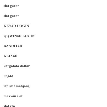
slot gacor
slot gacor
KEY4D LOGIN
QQWIN4D LOGIN
BANDIT4D
KLIX4D
kargototo daftar
ling4d
rtp slot mahjong
maxwin slot
slot rtp