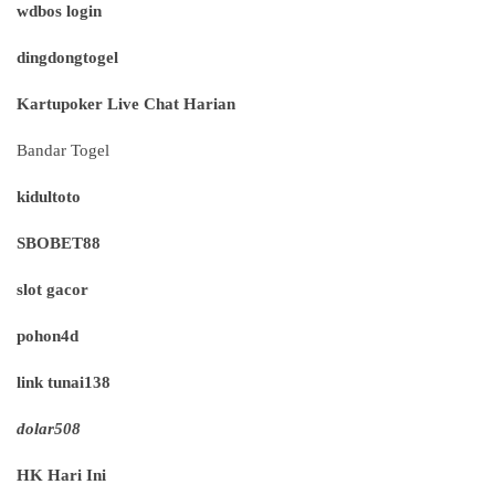
wdbos login
dingdongtogel
Kartupoker Live Chat Harian
Bandar Togel
kidultoto
SBOBET88
slot gacor
pohon4d
link tunai138
dolar508
HK Hari Ini