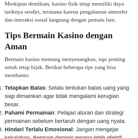
Meskipun demikian, kasino fisik tetap memiliki daya
tariknya sendiri, terutama karena pengalaman atmosfer
dan interaksi sosial langsung dengan pemain lain.
Tips Bermain Kasino dengan
Aman
Bermain kasino memang menyenangkan, tapi penting
untuk tetap bijak. Berikut beberapa tips yang bisa
membantu:
Tetapkan Batas
: Selalu tentukan batas uang yang
siap dimainkan agar tidak mengalami kerugian
besar.
Pahami Permainan
: Pelajari aturan dan strategi
permainan sebelum bertaruh dengan uang nyata.
Hindari Terlalu Emosional
: Jangan mengejar
kekalahan. Bermain dengan tenang lebih efektif