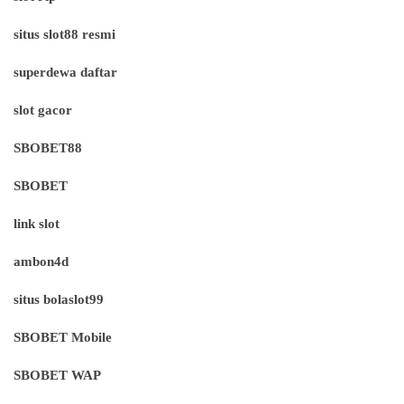
situs slot88 resmi
superdewa daftar
slot gacor
SBOBET88
SBOBET
link slot
ambon4d
situs bolaslot99
SBOBET Mobile
SBOBET WAP