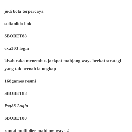
judi bola terpercaya
sultanlido link
SBOBET88
exa303 login
kisah raka menembus jackpot mahjong ways berkat strategi
yang tak pernah ia ungkap
168games resmi
SBOBET88
Psg88 Login
SBOBET88
rantai multiplier mahjong ways 2