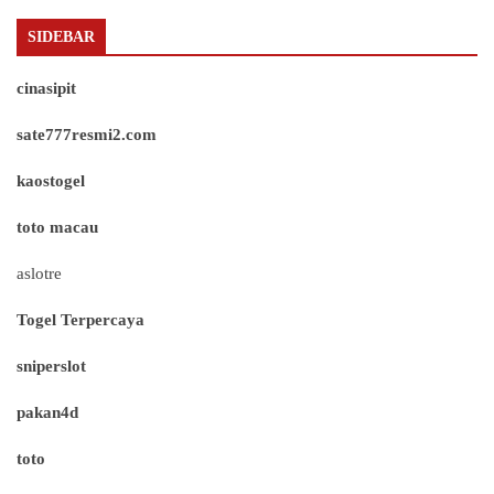
SIDEBAR
cinasipit
sate777resmi2.com
kaostogel
toto macau
aslotre
Togel Terpercaya
sniperslot
pakan4d
toto