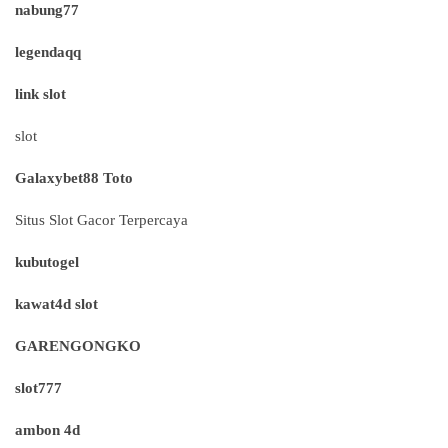
nabung77
legendaqq
link slot
slot
Galaxybet88 Toto
Situs Slot Gacor Terpercaya
kubutogel
kawat4d slot
GARENGONGKO
slot777
ambon 4d