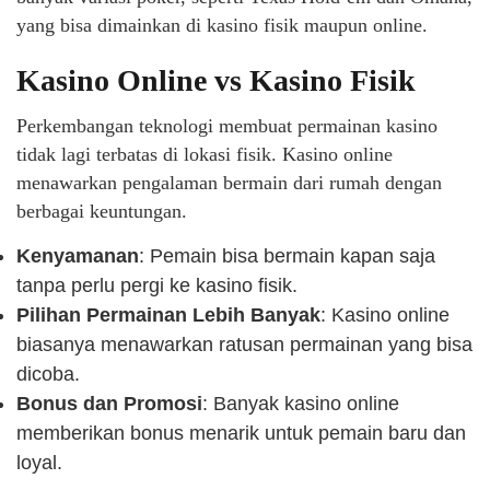
yang bisa dimainkan di kasino fisik maupun online.
Kasino Online vs Kasino Fisik
Perkembangan teknologi membuat permainan kasino
tidak lagi terbatas di lokasi fisik. Kasino online
menawarkan pengalaman bermain dari rumah dengan
berbagai keuntungan.
Kenyamanan
: Pemain bisa bermain kapan saja
tanpa perlu pergi ke kasino fisik.
Pilihan Permainan Lebih Banyak
: Kasino online
biasanya menawarkan ratusan permainan yang bisa
dicoba.
Bonus dan Promosi
: Banyak kasino online
memberikan bonus menarik untuk pemain baru dan
loyal.