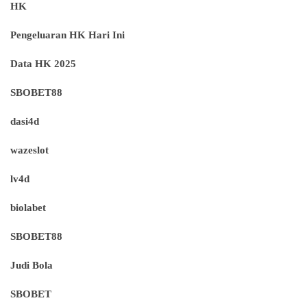
HK
Pengeluaran HK Hari Ini
Data HK 2025
SBOBET88
dasi4d
wazeslot
lv4d
biolabet
SBOBET88
Judi Bola
SBOBET