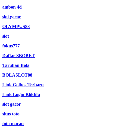
ambon 4d
slot gacor
OLYMPUS88
slot
fokus777
Daftar SBOBET
Taruhan Bola
BOLASLOT88
Link Golbos Terbaru
Link Login Klikfifa
slot gacor
situs toto
toto macau