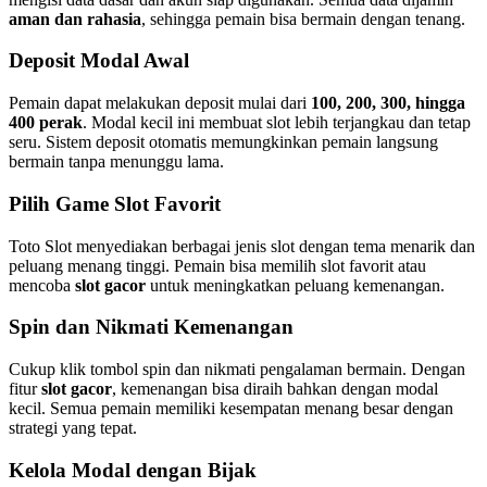
aman dan rahasia
, sehingga pemain bisa bermain dengan tenang.
Deposit Modal Awal
Pemain dapat melakukan deposit mulai dari
100, 200, 300, hingga
400 perak
. Modal kecil ini membuat slot lebih terjangkau dan tetap
seru. Sistem deposit otomatis memungkinkan pemain langsung
bermain tanpa menunggu lama.
Pilih Game Slot Favorit
Toto Slot menyediakan berbagai jenis slot dengan tema menarik dan
peluang menang tinggi. Pemain bisa memilih slot favorit atau
mencoba
slot gacor
untuk meningkatkan peluang kemenangan.
Spin dan Nikmati Kemenangan
Cukup klik tombol spin dan nikmati pengalaman bermain. Dengan
fitur
slot gacor
, kemenangan bisa diraih bahkan dengan modal
kecil. Semua pemain memiliki kesempatan menang besar dengan
strategi yang tepat.
Kelola Modal dengan Bijak