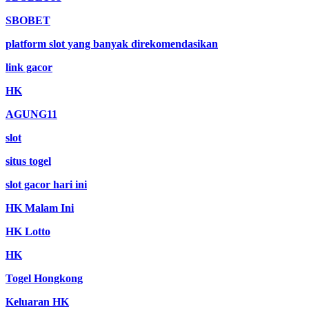
SBOBET
platform slot yang banyak direkomendasikan
link gacor
HK
AGUNG11
slot
situs togel
slot gacor hari ini
HK Malam Ini
HK Lotto
HK
Togel Hongkong
Keluaran HK