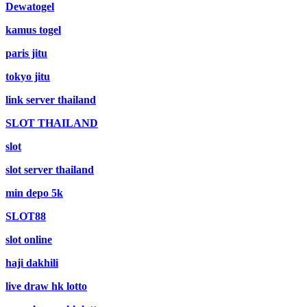
Dewatogel
kamus togel
paris jitu
tokyo jitu
link server thailand
SLOT THAILAND
slot
slot server thailand
min depo 5k
SLOT88
slot online
haji dakhili
live draw hk lotto