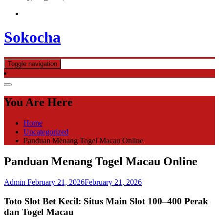
Sokocha
Toggle navigation
You Are Here
Home
Uncategorized
Panduan Menang Togel Macau Online
Panduan Menang Togel Macau Online
Admin
February 21, 2026
February 21, 2026
Toto Slot Bet Kecil: Situs Main Slot 100–400 Perak
dan Togel Macau