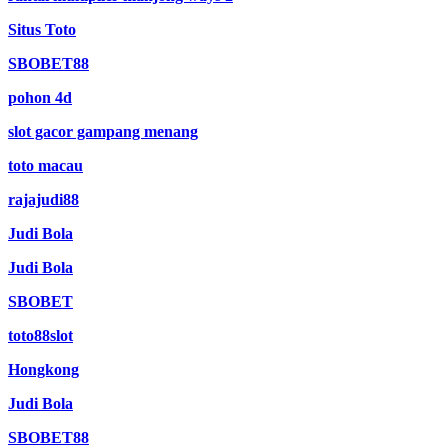
Situs Toto
SBOBET88
pohon 4d
slot gacor gampang menang
toto macau
rajajudi88
Judi Bola
Judi Bola
SBOBET
toto88slot
Hongkong
Judi Bola
SBOBET88