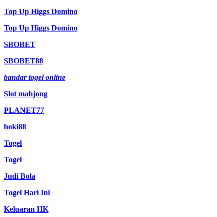
Top Up Higgs Domino
Top Up Higgs Domino
SBOBET
SBOBET88
bandar togel online
Slot mahjong
PLANET77
hoki88
Togel
Togel
Judi Bola
Togel Hari Ini
Keluaran HK