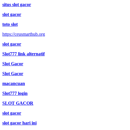
situs slot gacor
slot gacor
toto slot
https://ceusmarthub.org
slot gacor
Slot777 link alternatif
Slot Gacor
Slot Gacor
macancuan
Slot777 login
SLOT GACOR
slot gacor
slot gacor hari ini