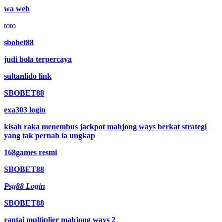
wa web
toto
sbobet88
judi bola terpercaya
sultanlido link
SBOBET88
exa303 login
kisah raka menembus jackpot mahjong ways berkat strategi
yang tak pernah ia ungkap
168games resmi
SBOBET88
Psg88 Login
SBOBET88
rantai multiplier mahjong ways 2