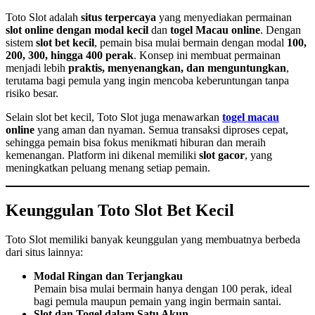
Toto Slot adalah
situs terpercaya
yang menyediakan permainan
slot online dengan modal kecil
dan
togel Macau online
. Dengan
sistem
slot bet kecil
, pemain bisa mulai bermain dengan modal
100,
200, 300, hingga 400 perak
. Konsep ini membuat permainan
menjadi lebih
praktis, menyenangkan, dan menguntungkan
,
terutama bagi pemula yang ingin mencoba keberuntungan tanpa
risiko besar.
Selain slot bet kecil, Toto Slot juga menawarkan
togel macau
online
yang aman dan nyaman. Semua transaksi diproses cepat,
sehingga pemain bisa fokus menikmati hiburan dan meraih
kemenangan. Platform ini dikenal memiliki
slot gacor
, yang
meningkatkan peluang menang setiap pemain.
Keunggulan Toto Slot Bet Kecil
Toto Slot memiliki banyak keunggulan yang membuatnya berbeda
dari situs lainnya:
Modal Ringan dan Terjangkau
Pemain bisa mulai bermain hanya dengan 100 perak, ideal
bagi pemula maupun pemain yang ingin bermain santai.
Slot dan Togel dalam Satu Akun