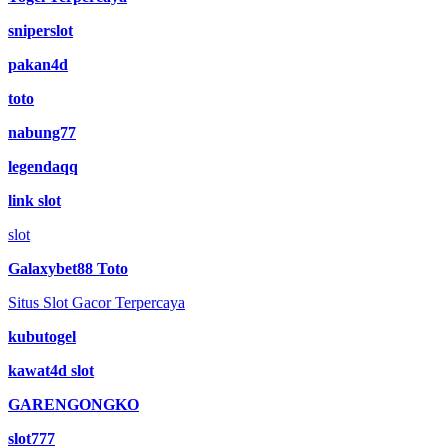
sniperslot
pakan4d
toto
nabung77
legendaqq
link slot
slot
Galaxybet88 Toto
Situs Slot Gacor Terpercaya
kubutogel
kawat4d slot
GARENGONGKO
slot777