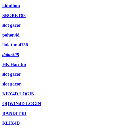
kidultoto
SBOBET88
slot gacor
pohon4d
link tunai138
dolar508
HK Hari Ini
slot gacor
slot gacor
KEY4D LOGIN
QQWIN4D LOGIN
BANDIT4D
KLIX4D