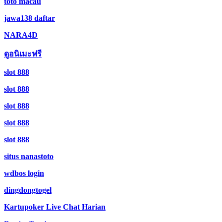
toto macau
jawa138 daftar
NARA4D
ดูอนิเมะฟรี
slot 888
slot 888
slot 888
slot 888
slot 888
situs nanastoto
wdbos login
dingdongtogel
Kartupoker Live Chat Harian