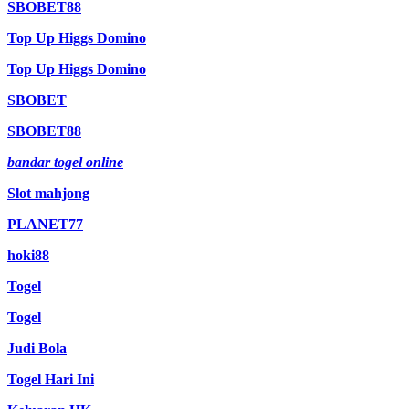
SBOBET88
Top Up Higgs Domino
Top Up Higgs Domino
SBOBET
SBOBET88
bandar togel online
Slot mahjong
PLANET77
hoki88
Togel
Togel
Judi Bola
Togel Hari Ini