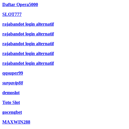
Daftar Opera5000
SLOT777
rajabandot login alternatif
rajabandot login alternatif
rajabandot login alternatif
rajabandot login alternatif
rajabandot login alternatif
qqsuper99
surgavip88
demoslot
Toto Slot
gocengbet
MAXWIN288