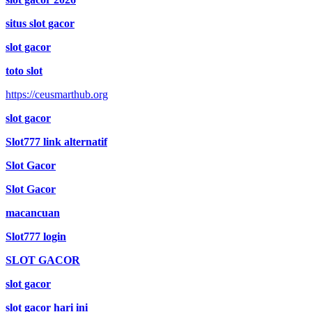
situs slot gacor
slot gacor
toto slot
https://ceusmarthub.org
slot gacor
Slot777 link alternatif
Slot Gacor
Slot Gacor
macancuan
Slot777 login
SLOT GACOR
slot gacor
slot gacor hari ini