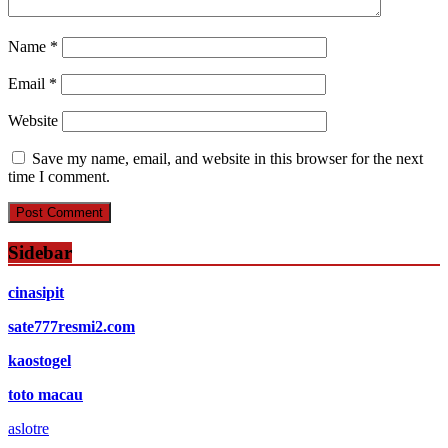
Name
*
Email
*
Website
Save my name, email, and website in this browser for the next
time I comment.
Sidebar
cinasipit
sate777resmi2.com
kaostogel
toto macau
aslotre