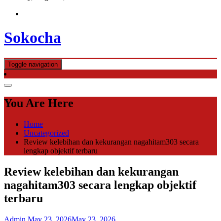
Sokocha
Toggle navigation
You Are Here
Home
Uncategorized
Review kelebihan dan kekurangan nagahitam303 secara
lengkap objektif terbaru
Review kelebihan dan kekurangan
nagahitam303 secara lengkap objektif
terbaru
Admin
May 23, 2026
May 23, 2026