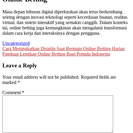
Masa depan hiburan digital diperkirakan akan terus berkembang
seiring dengan inovasi teknologi seperti kecerdasan buatan, realitas
virtual, dan sistem interaktif yang semakin canggih. Dalam konteks
ini, online betting juga kemungkinan akan mengalami transformasi
dalam cara kerja dan interaksinya dengan pengguna.
Uncategorized
Post
Cara Meningkatkan Disiplin Saat Bermain Online Betting Harian
Panduan Lengkap Online Betting Bagi Pemula Indonesia
navigation
Leave a Reply
Your email address will not be published.
Required fields are
marked
*
Comment
*