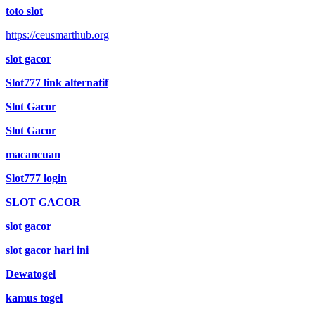
toto slot
https://ceusmarthub.org
slot gacor
Slot777 link alternatif
Slot Gacor
Slot Gacor
macancuan
Slot777 login
SLOT GACOR
slot gacor
slot gacor hari ini
Dewatogel
kamus togel