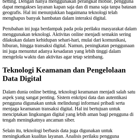
betting. Dengan hanya menggunakan perangkat mobile, pengguna
dapat mengakses layanan kapan saja dan di mana saja tanpa batasan
geografis. Hal ini menunjukkan bagaimana teknologi telah
menghapus banyak hambatan dalam interaksi digital.
Perubahan ini juga berdampak pada pola perilaku masyarakat dalam
menggunakan teknologi. Aktivitas online menjadi semakin sering
dilakukan dalam kehidupan sehari-hari, mulai dari komunikasi,
hiburan, hingga transaksi digital. Namun, peningkatan penggunaan
ini juga menuntut adanya kesadaran yang lebih tinggi dalam
mengelola waktu dan aktivitas agar tetap seimbang.
Teknologi Keamanan dan Pengelolaan
Data Digital
Dalam dunia online betting, teknologi keamanan menjadi salah satu
aspek yang sangat penting. Sistem enkripsi data dan autentikasi
pengguna digunakan untuk melindungi informasi pribadi serta
menjaga keamanan transaksi digital. Hal ini bertujuan untuk
menciptakan lingkungan digital yang lebih aman bagi pengguna di
tengah meningkatnya ancaman siber.
Selain itu, teknologi berbasis data juga digunakan untuk
meningkatkan kualitas layanan. Analisis perilaku pengguna