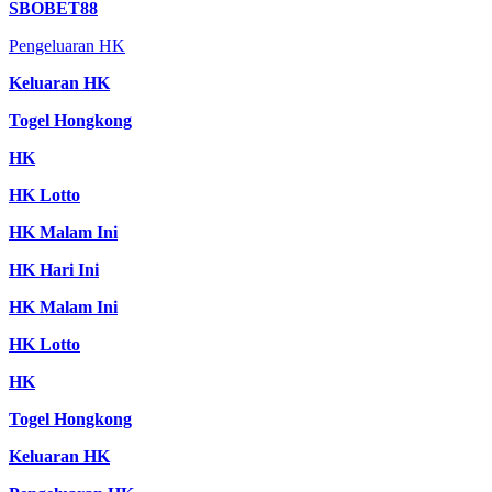
SBOBET88
Pengeluaran HK
Keluaran HK
Togel Hongkong
HK
HK Lotto
HK Malam Ini
HK Hari Ini
HK Malam Ini
HK Lotto
HK
Togel Hongkong
Keluaran HK