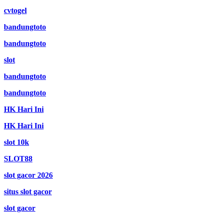
cvtogel
bandungtoto
bandungtoto
slot
bandungtoto
bandungtoto
HK Hari Ini
HK Hari Ini
slot 10k
SLOT88
slot gacor 2026
situs slot gacor
slot gacor