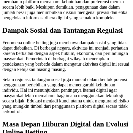
membantu platform memahami kebutuhan dan preferensi mereka
secara lebih baik. Meskipun demikian, penggunaan data dalam
jumlah besar juga menimbulkan diskusi mengenai privasi dan etika
pengelolaan informasi di era digital yang semakin kompleks.
Dampak Sosial dan Tantangan Regulasi
Fenomena online betting juga membawa dampak sosial yang tidak
dapat diabaikan. Di berbagai negara, aktivitas ini menjadi perhatian
karena berkaitan dengan aspek hukum, ekonomi, dan perlindungan
masyarakat. Pemerintah di berbagai wilayah menerapkan
pendekatan yang berbeda dalam mengatur aktivitas digital ini sesuai
dengan kebijakan masing-masing.
Selain regulasi, tantangan sosial juga muncul dalam bentuk potensi
penggunaan berlebihan yang dapat memengaruhi kehidupan
individu. Hal ini menunjukkan pentingnya literasi digital agar
masyarakat lebih memahami bagaimana menggunakan teknologi
secara bijak. Edukasi menjadi kunci utama untuk mengurangi risiko
yang mungkin timbul dari penggunaan platform digital secara tidak
terkontrol.
Masa Depan Hiburan Digital dan Evolusi
Online Betting