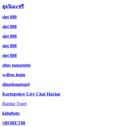
ดูอนิเมะฟรี
slot 888
slot 888
slot 888
slot 888
slot 888
situs nanastoto
wdbos login
dingdongtogel
Kartupoker Live Chat Harian
Bandar Togel
kidultoto
SBOBET88