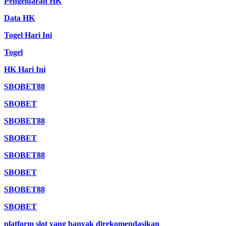
Pengeluaran HK
Data HK
Togel Hari Ini
Togel
HK Hari Ini
SBOBET88
SBOBET
SBOBET88
SBOBET
SBOBET88
SBOBET
SBOBET88
SBOBET
platform slot yang banyak direkomendasikan