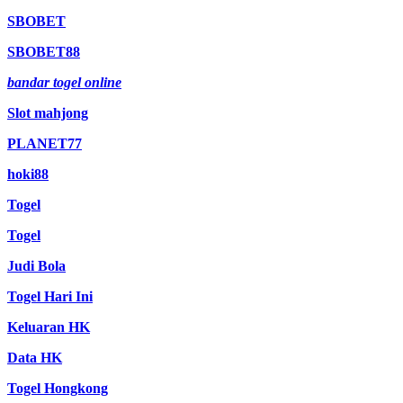
SBOBET
SBOBET88
bandar togel online
Slot mahjong
PLANET77
hoki88
Togel
Togel
Judi Bola
Togel Hari Ini
Keluaran HK
Data HK
Togel Hongkong