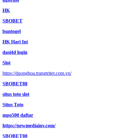
HK
SBOBET
buntogel
HK Hari Ini
dasi4d login
Slot
https://duonghoa.trangtritet.com.vn/
SBOBET88
situs toto slot
Situs Toto
mpo500 daftar
https://newmediainv.com/
SBOBET88