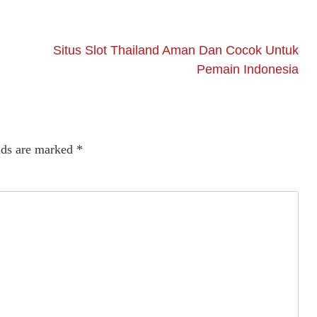
Situs Slot Thailand Aman Dan Cocok Untuk
Pemain Indonesia
lds are marked
*