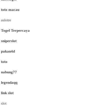
toto macau
aslotre
Togel Terpercaya
sniperslot
pakan4d
toto
nabung77
legendaqq
link slot
slot