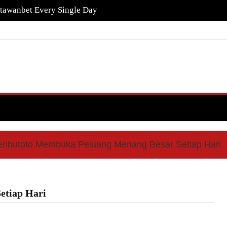
utawanbet Every Single Day
eributoto Membuka Peluang Menang Besar Setiap Hari
etiap Hari