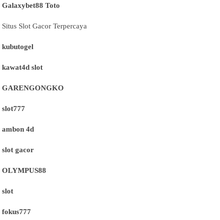
Galaxybet88 Toto
Situs Slot Gacor Terpercaya
kubutogel
kawat4d slot
GARENGONGKO
slot777
ambon 4d
slot gacor
OLYMPUS88
slot
fokus777