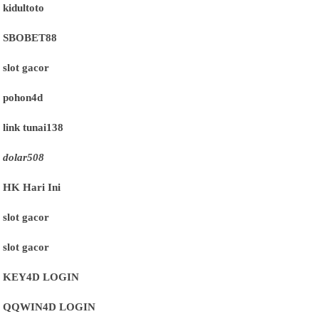
kidultoto
SBOBET88
slot gacor
pohon4d
link tunai138
dolar508
HK Hari Ini
slot gacor
slot gacor
KEY4D LOGIN
QQWIN4D LOGIN