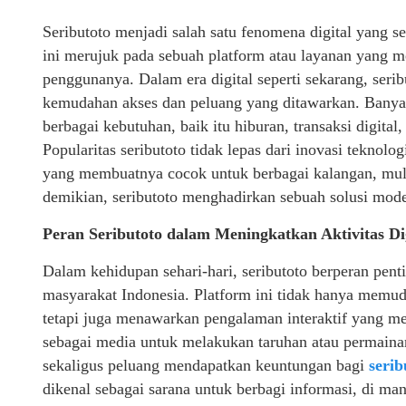
Seributoto menjadi salah satu fenomena digital yang s
ini merujuk pada sebuah platform atau layanan yang 
penggunanya. Dalam era digital seperti sekarang, ser
kemudahan akses dan peluang yang ditawarkan. Banya
berbagai kebutuhan, baik itu hiburan, transaksi digita
Popularitas seributoto tidak lepas dari inovasi tekn
yang membuatnya cocok untuk berbagai kalangan, mul
demikian, seributoto menghadirkan sebuah solusi mod
Peran Seributoto dalam Meningkatkan Aktivitas Di
Dalam kehidupan sehari-hari, seributoto berperan pent
masyarakat Indonesia. Platform ini tidak hanya memud
tetapi juga menawarkan pengalaman interaktif yang me
sebagai media untuk melakukan taruhan atau permainan
sekaligus peluang mendapatkan keuntungan bagi
serib
dikenal sebagai sarana untuk berbagi informasi, di ma