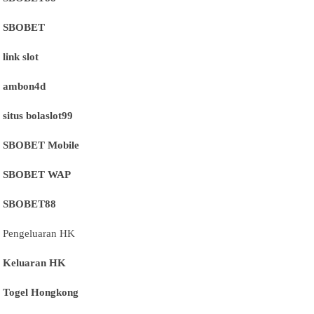
SBOBET
link slot
ambon4d
situs bolaslot99
SBOBET Mobile
SBOBET WAP
SBOBET88
Pengeluaran HK
Keluaran HK
Togel Hongkong