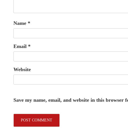
Name
*
Email
*
Website
Save my name, email, and website in this browser f