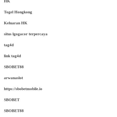
HK
Togel Hongkong
Keluaran HK
situs lgogacor terpercaya
tag4d
link tag4d
SBOBET88
arwanaslot
https://sbobetmobile.io
SBOBET
SBOBET88