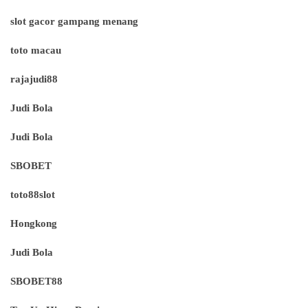
slot gacor gampang menang
toto macau
rajajudi88
Judi Bola
Judi Bola
SBOBET
toto88slot
Hongkong
Judi Bola
SBOBET88