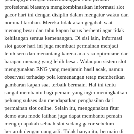
profesional biasanya mengkombinasikan informasi slot
gacor hari ini dengan disiplin dalam mengatur waktu dan
nominal taruhan. Mereka tidak akan gegabah saat
menang besar dan tahu kapan harus berhenti agar tidak
kehilangan semua kemenangan. Di sisi lain, informasi
slot gacor hari ini juga membuat permainan menjadi
lebih seru dan menantang karena ada rasa optimisme dan
harapan menang yang lebih besar. Walaupun sistem slot
menggunakan RNG yang menjamin hasil acak, namun
observasi terhadap pola kemenangan tetap memberikan
gambaran kapan saat terbaik bermain. Hal ini tentu
sangat membantu bagi pemain yang ingin meningkatkan
peluang sukses dan mendapatkan penghasilan dari
permainan slot online. Selain itu, menggunakan fitur
demo atau mode latihan juga dapat membantu pemain
menguji apakah sebuah slot sedang gacor sebelum
bertaruh dengan uang asli. Tidak hanya itu, bermain di