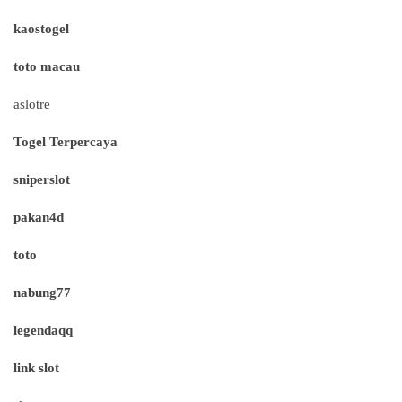
kaostogel
toto macau
aslotre
Togel Terpercaya
sniperslot
pakan4d
toto
nabung77
legendaqq
link slot