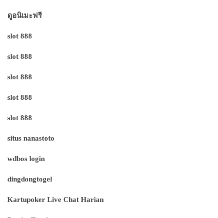
ดูอนิเมะฟรี
slot 888
slot 888
slot 888
slot 888
slot 888
situs nanastoto
wdbos login
dingdongtogel
Kartupoker Live Chat Harian