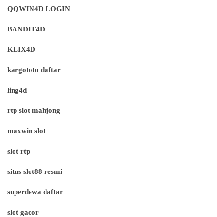
QQWIN4D LOGIN
BANDIT4D
KLIX4D
kargototo daftar
ling4d
rtp slot mahjong
maxwin slot
slot rtp
situs slot88 resmi
superdewa daftar
slot gacor