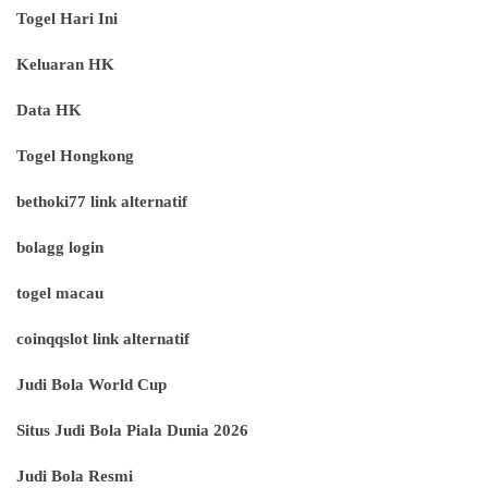
Togel Hari Ini
Keluaran HK
Data HK
Togel Hongkong
bethoki77 link alternatif
bolagg login
togel macau
coinqqslot link alternatif
Judi Bola World Cup
Situs Judi Bola Piala Dunia 2026
Judi Bola Resmi