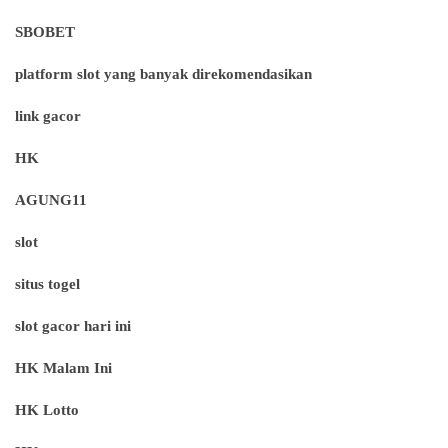
SBOBET
platform slot yang banyak direkomendasikan
link gacor
HK
AGUNG11
slot
situs togel
slot gacor hari ini
HK Malam Ini
HK Lotto