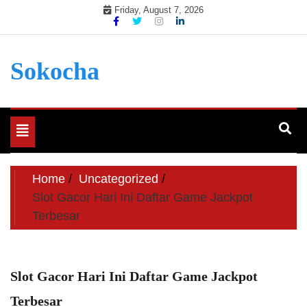
Skip
Friday, August 7, 2026
to
content
Sokocha
Toggle
navigation
Home
Uncategorized
Slot Gacor Hari Ini Daftar Game Jackpot
Terbesar
Slot Gacor Hari Ini Daftar Game Jackpot
Terbesar