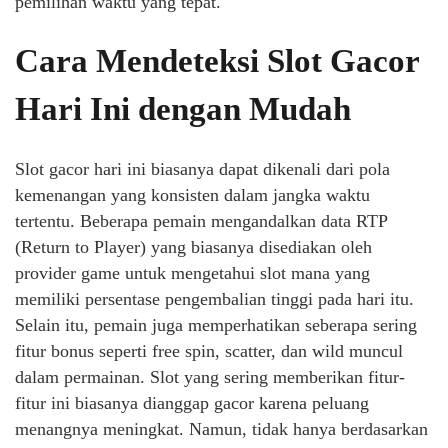
pemilihan waktu yang tepat.
Cara Mendeteksi Slot Gacor
Hari Ini dengan Mudah
Slot gacor hari ini biasanya dapat dikenali dari pola
kemenangan yang konsisten dalam jangka waktu
tertentu. Beberapa pemain mengandalkan data RTP
(Return to Player) yang biasanya disediakan oleh
provider game untuk mengetahui slot mana yang
memiliki persentase pengembalian tinggi pada hari itu.
Selain itu, pemain juga memperhatikan seberapa sering
fitur bonus seperti free spin, scatter, dan wild muncul
dalam permainan. Slot yang sering memberikan fitur-
fitur ini biasanya dianggap gacor karena peluang
menangnya meningkat. Namun, tidak hanya berdasarkan