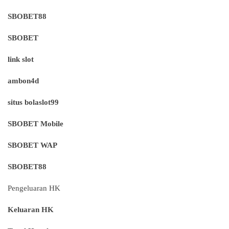
SBOBET88
SBOBET
link slot
ambon4d
situs bolaslot99
SBOBET Mobile
SBOBET WAP
SBOBET88
Pengeluaran HK
Keluaran HK