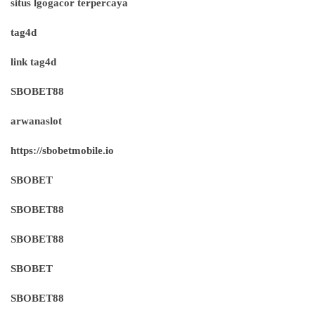
situs lgogacor terpercaya
tag4d
link tag4d
SBOBET88
arwanaslot
https://sbobetmobile.io
SBOBET
SBOBET88
SBOBET88
SBOBET
SBOBET88