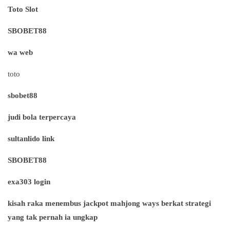
Toto Slot
SBOBET88
wa web
toto
sbobet88
judi bola terpercaya
sultanlido link
SBOBET88
exa303 login
kisah raka menembus jackpot mahjong ways berkat strategi
yang tak pernah ia ungkap