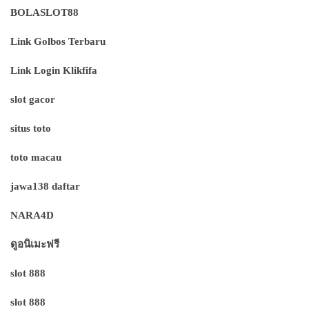
BOLASLOT88
Link Golbos Terbaru
Link Login Klikfifa
slot gacor
situs toto
toto macau
jawa138 daftar
NARA4D
ดูอนิเมะฟรี
slot 888
slot 888