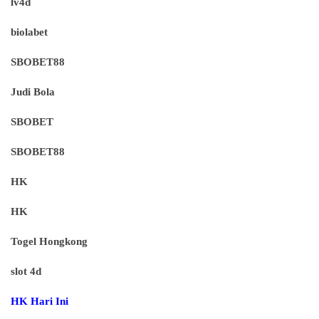
lv4d
biolabet
SBOBET88
Judi Bola
SBOBET
SBOBET88
HK
HK
Togel Hongkong
slot 4d
HK Hari Ini