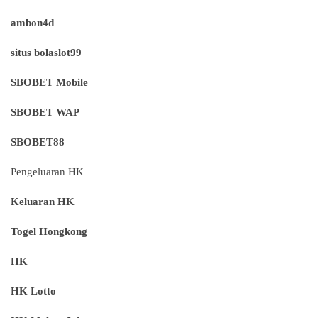
ambon4d
situs bolaslot99
SBOBET Mobile
SBOBET WAP
SBOBET88
Pengeluaran HK
Keluaran HK
Togel Hongkong
HK
HK Lotto