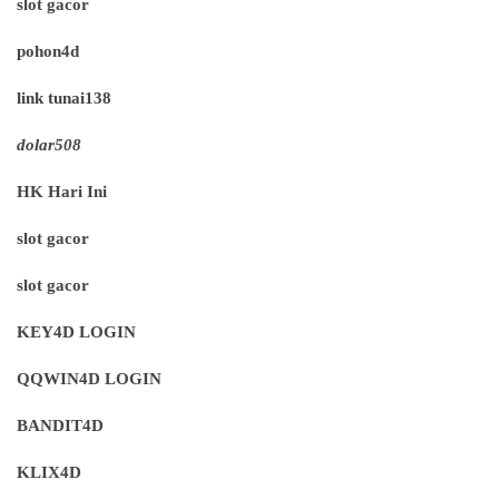
slot gacor
pohon4d
link tunai138
dolar508
HK Hari Ini
slot gacor
slot gacor
KEY4D LOGIN
QQWIN4D LOGIN
BANDIT4D
KLIX4D