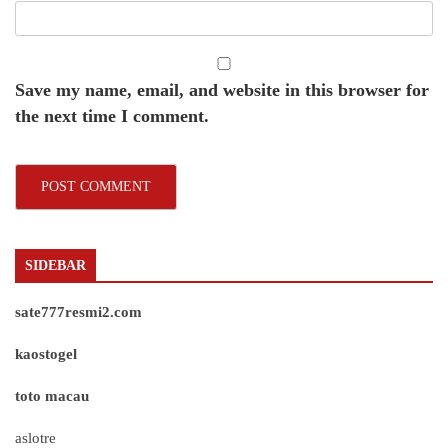
Save my name, email, and website in this browser for
the next time I comment.
SIDEBAR
sate777resmi2.com
kaostogel
toto macau
aslotre