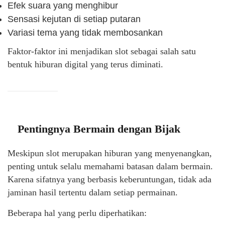
Efek suara yang menghibur
Sensasi kejutan di setiap putaran
Variasi tema yang tidak membosankan
Faktor-faktor ini menjadikan slot sebagai salah satu
bentuk hiburan digital yang terus diminati.
Pentingnya Bermain dengan Bijak
Meskipun slot merupakan hiburan yang menyenangkan,
penting untuk selalu memahami batasan dalam bermain.
Karena sifatnya yang berbasis keberuntungan, tidak ada
jaminan hasil tertentu dalam setiap permainan.
Beberapa hal yang perlu diperhatikan: