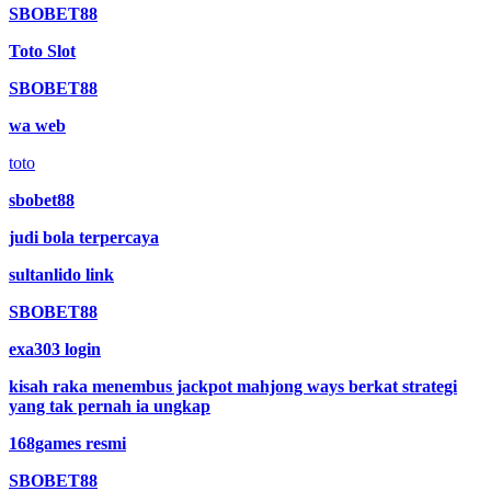
SBOBET88
Toto Slot
SBOBET88
wa web
toto
sbobet88
judi bola terpercaya
sultanlido link
SBOBET88
exa303 login
kisah raka menembus jackpot mahjong ways berkat strategi
yang tak pernah ia ungkap
168games resmi
SBOBET88