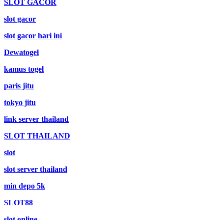
SLOT GACOR
slot gacor
slot gacor hari ini
Dewatogel
kamus togel
paris jitu
tokyo jitu
link server thailand
SLOT THAILAND
slot
slot server thailand
min depo 5k
SLOT88
slot online