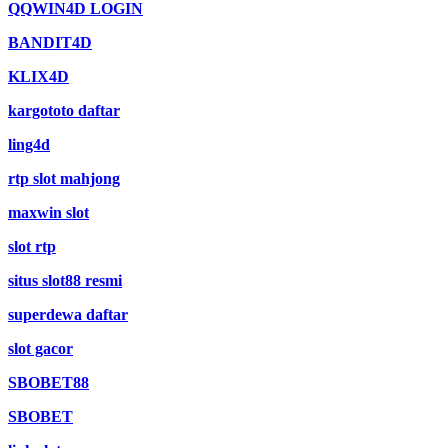
QQWIN4D LOGIN
BANDIT4D
KLIX4D
kargototo daftar
ling4d
rtp slot mahjong
maxwin slot
slot rtp
situs slot88 resmi
superdewa daftar
slot gacor
SBOBET88
SBOBET