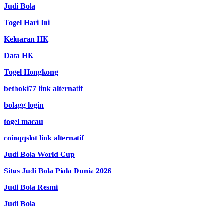
Judi Bola
Togel Hari Ini
Keluaran HK
Data HK
Togel Hongkong
bethoki77 link alternatif
bolagg login
togel macau
coinqqslot link alternatif
Judi Bola World Cup
Situs Judi Bola Piala Dunia 2026
Judi Bola Resmi
Judi Bola