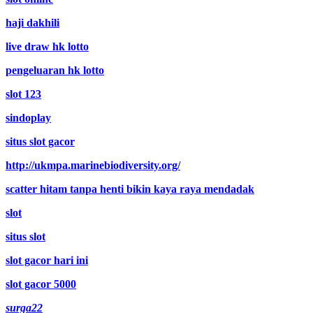
haji dakhili
live draw hk lotto
pengeluaran hk lotto
slot 123
sindoplay
situs slot gacor
http://ukmpa.marinebiodiversity.org/
scatter hitam tanpa henti bikin kaya raya mendadak
slot
situs slot
slot gacor hari ini
slot gacor 5000
surga22