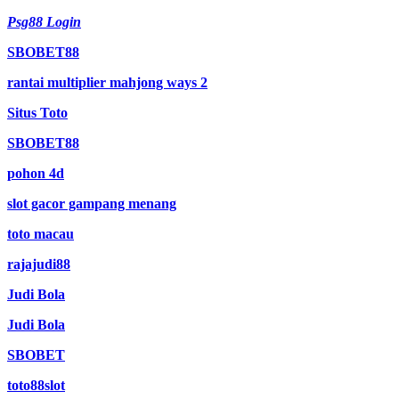
Psg88 Login
SBOBET88
rantai multiplier mahjong ways 2
Situs Toto
SBOBET88
pohon 4d
slot gacor gampang menang
toto macau
rajajudi88
Judi Bola
Judi Bola
SBOBET
toto88slot