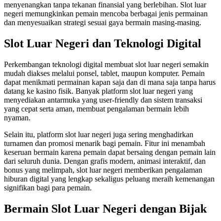
menyenangkan tanpa tekanan finansial yang berlebihan. Slot luar
negeri memungkinkan pemain mencoba berbagai jenis permainan
dan menyesuaikan strategi sesuai gaya bermain masing-masing.
Slot Luar Negeri dan Teknologi Digital
Perkembangan teknologi digital membuat slot luar negeri semakin
mudah diakses melalui ponsel, tablet, maupun komputer. Pemain
dapat menikmati permainan kapan saja dan di mana saja tanpa harus
datang ke kasino fisik. Banyak platform slot luar negeri yang
menyediakan antarmuka yang user-friendly dan sistem transaksi
yang cepat serta aman, membuat pengalaman bermain lebih
nyaman.
Selain itu, platform slot luar negeri juga sering menghadirkan
turnamen dan promosi menarik bagi pemain. Fitur ini menambah
keseruan bermain karena pemain dapat bersaing dengan pemain lain
dari seluruh dunia. Dengan grafis modern, animasi interaktif, dan
bonus yang melimpah, slot luar negeri memberikan pengalaman
hiburan digital yang lengkap sekaligus peluang meraih kemenangan
signifikan bagi para pemain.
Bermain Slot Luar Negeri dengan Bijak