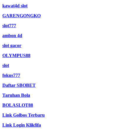
kawat4d slot
GARENGONGKO
slot777
ambon 4d
slot gacor
OLYMPUS88
slot
fokus777
Daftar SBOBET
Taruhan Bola
BOLASLOT88
Link Golbos Terbaru
Link Login Klikfifa