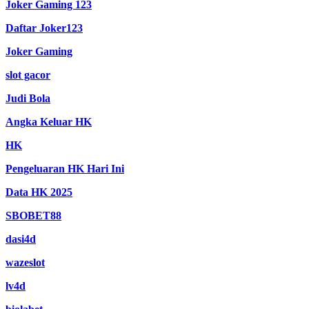
Joker Gaming 123
Daftar Joker123
Joker Gaming
slot gacor
Judi Bola
Angka Keluar HK
HK
Pengeluaran HK Hari Ini
Data HK 2025
SBOBET88
dasi4d
wazeslot
lv4d