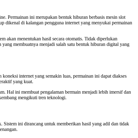
ine. Permainan ini merupakan bentuk hiburan berbasis mesin slot
kup dikenal di kalangan pengguna internet yang menyukai permainan
em akan menentukan hasil secara otomatis. Tidak diperlukan
ah yang membuatnya menjadi salah satu bentuk hiburan digital yang
 koneksi internet yang semakin luas, permainan ini dapat diakses
raktif yang kuat.
agam. Hal ini membuat pengalaman bermain menjadi lebih imersif dan
rkembang mengikuti tren teknologi.
Sistem ini dirancang untuk memberikan hasil yang adil dan tidak
menangan.