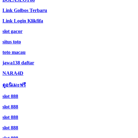
Link Golbos Terbaru
Link Login Klikfifa
slot gacor
situs toto
toto macau
jawa138 daftar
NARA4D
ดูอนิเมะฟรี
slot 888
slot 888
slot 888
slot 888