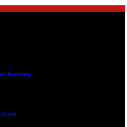
ay Journey
 Hari