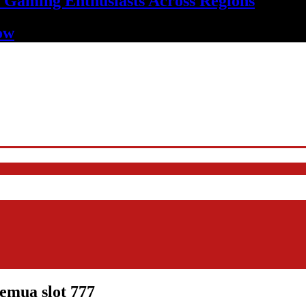
 Gaming Enthusiasts Across Regions
ow
emua slot 777