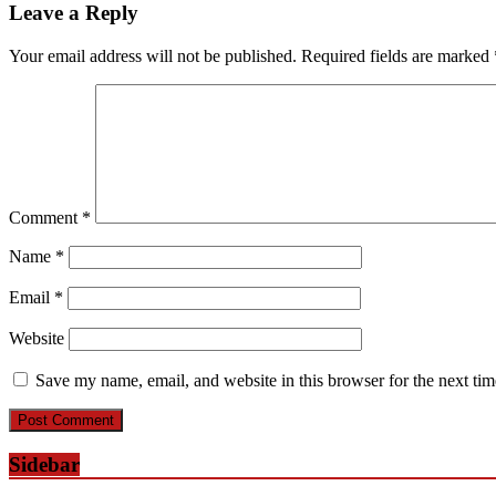
Leave a Reply
Your email address will not be published.
Required fields are marked
Comment
*
Name
*
Email
*
Website
Save my name, email, and website in this browser for the next ti
Sidebar