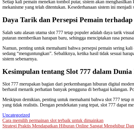
Setiap kali pemain menekan tombol putar, sistem akan menghasilkan k
mekanisme yang telah ditentukan. Kesederhanaan sistem ini menjadi 
Daya Tarik dan Persepsi Pemain terhadap 
Salah satu alasan utama slot 777 tetap populer adalah daya tarik vi
putaran memberikan harapan baru, sehingga menciptakan rasa penasara
Namun, penting untuk memahami bahwa persepsi pemain sering kali d
sedang “menguntungkan”. Sebaliknya, ketika hasil tidak sesuai hara
sistem sebenarnya.
Kesimpulan tentang Slot 777 dalam Dunia 
Slot 777 merupakan bagian dari perkembangan hiburan digital mode
berhasil menarik perhatian banyak pengguna di berbagai kalangan. Po
Meskipun demikian, penting untuk memahami bahwa slot 777 tetap m
yang tidak realistis. Dengan pendekatan yang tepat, slot 777 dapat m
Uncategorized
Post
Cara memilih permainan slot terbaik untuk dimainkan
Strategi Praktis Mendapatkan Hiburan Online Sangat Menghibur D
navigation