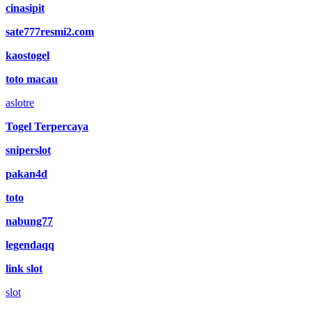
cinasipit
sate777resmi2.com
kaostogel
toto macau
aslotre
Togel Terpercaya
sniperslot
pakan4d
toto
nabung77
legendaqq
link slot
slot