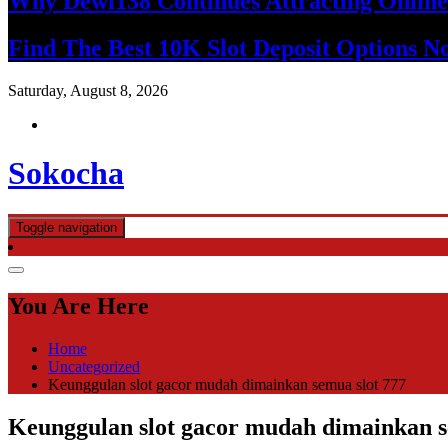
Why Dewi138 Continues Attracting Online
Find The Best 10K Slot Deposit Options N
Saturday, August 8, 2026
Sokocha
Toggle navigation
You Are Here
Home
Uncategorized
Keunggulan slot gacor mudah dimainkan semua slot 777
Keunggulan slot gacor mudah dimainkan s