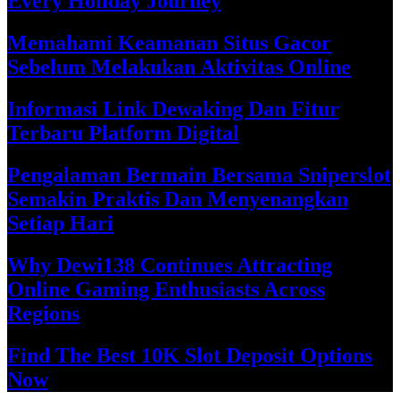
Every Holiday Journey
Memahami Keamanan Situs Gacor
Sebelum Melakukan Aktivitas Online
Informasi Link Dewaking Dan Fitur
Terbaru Platform Digital
Pengalaman Bermain Bersama Sniperslot
Semakin Praktis Dan Menyenangkan
Setiap Hari
Why Dewi138 Continues Attracting
Online Gaming Enthusiasts Across
Regions
Find The Best 10K Slot Deposit Options
Now