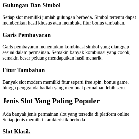
Gulungan Dan Simbol
Setiap slot memiliki jumlah gulungan berbeda. Simbol tertentu dapat
memberikan hasil khusus atau membuka fitur bonus tambahan.
Garis Pembayaran
Garis pembayaran menentukan kombinasi simbol yang dianggap
sesuai dalam permainan. Semakin banyak kombinasi yang cocok,
semakin besar peluang mendapatkan hasil menarik.
Fitur Tambahan
Banyak slot modern memiliki fitur seperti free spin, bonus game,
hingga pengganda hadiah yang membuat permainan lebih seru.
Jenis Slot Yang Paling Populer
Ada banyak jenis permainan slot yang tersedia di platform online.
Setiap jenis memiliki karakteristik berbeda.
Slot Klasik