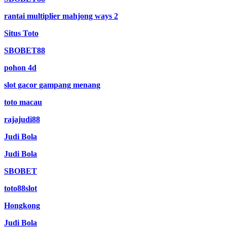
rantai multiplier mahjong ways 2
Situs Toto
SBOBET88
pohon 4d
slot gacor gampang menang
toto macau
rajajudi88
Judi Bola
Judi Bola
SBOBET
toto88slot
Hongkong
Judi Bola