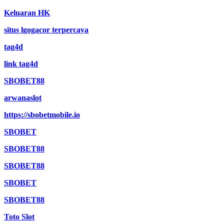
Keluaran HK
situs lgogacor terpercaya
tag4d
link tag4d
SBOBET88
arwanaslot
https://sbobetmobile.io
SBOBET
SBOBET88
SBOBET88
SBOBET
SBOBET88
Toto Slot