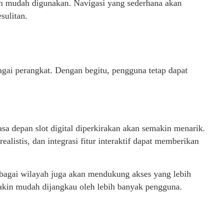
an mudah digunakan. Navigasi yang sederhana akan
sulitan.
bagai perangkat. Dengan begitu, pengguna tetap dapat
sa depan slot digital diperkirakan akan semakin menarik.
ealistis, dan integrasi fitur interaktif dapat memberikan
berbagai wilayah juga akan mendukung akses yang lebih
emakin mudah dijangkau oleh lebih banyak pengguna.