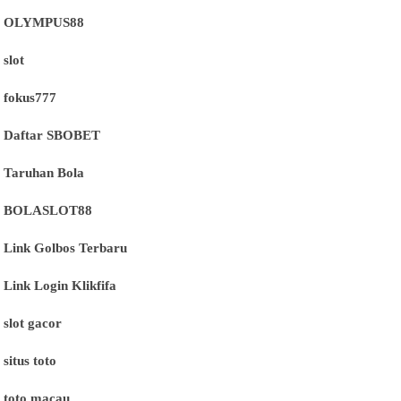
OLYMPUS88
slot
fokus777
Daftar SBOBET
Taruhan Bola
BOLASLOT88
Link Golbos Terbaru
Link Login Klikfifa
slot gacor
situs toto
toto macau