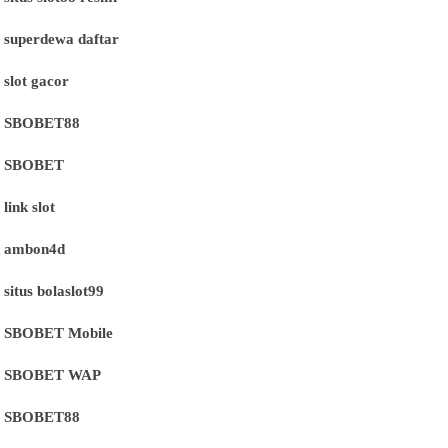
superdewa daftar
slot gacor
SBOBET88
SBOBET
link slot
ambon4d
situs bolaslot99
SBOBET Mobile
SBOBET WAP
SBOBET88