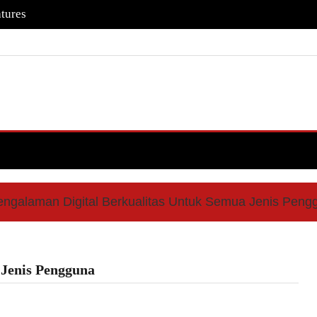
tures
engalaman Digital Berkualitas Untuk Semua Jenis Peng
 Jenis Pengguna