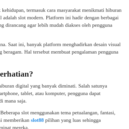
 kehidupan, termasuk cara masyarakat menikmati hiburan
l adalah slot modern. Platform ini hadir dengan berbagai
yang dirancang agar lebih mudah diakses oleh pengguna
ana. Saat ini, banyak platform menghadirkan desain visual
 yang beragam. Hal tersebut membuat pengalaman pengguna
erhatian?
iburan digital yang banyak diminati. Salah satunya
rtphone, tablet, atau komputer, pengguna dapat
di mana saja.
. Beberapa slot menggunakan tema petualangan, fantasi,
ini memberikan
slot88
pilihan yang luas sehingga
minat mereka.