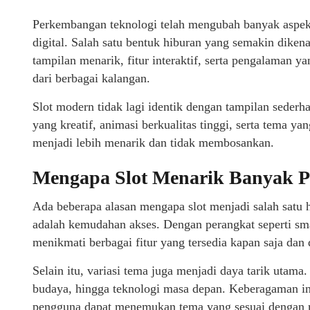
Perkembangan teknologi telah mengubah banyak aspek
digital. Salah satu bentuk hiburan yang semakin dikena
tampilan menarik, fitur interaktif, serta pengalaman 
dari berbagai kalangan.
Slot modern tidak lagi identik dengan tampilan sederh
yang kreatif, animasi berkualitas tinggi, serta tema
menjadi lebih menarik dan tidak membosankan.
Mengapa Slot Menarik Banyak P
Ada beberapa alasan mengapa slot menjadi salah satu h
adalah kemudahan akses. Dengan perangkat seperti sma
menikmati berbagai fitur yang tersedia kapan saja dan 
Selain itu, variasi tema juga menjadi daya tarik utama
budaya, hingga teknologi masa depan. Keberagaman 
pengguna dapat menemukan tema yang sesuai dengan 