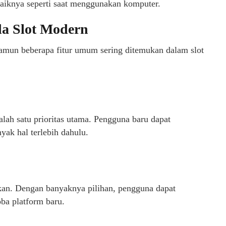
iknya seperti saat menggunakan komputer.
da Slot Modern
 namun beberapa fitur umum sering ditemukan dalam slot
ah satu prioritas utama. Pengguna baru dapat
ak hal terlebih dahulu.
ikan. Dengan banyaknya pilihan, pengguna dapat
ba platform baru.