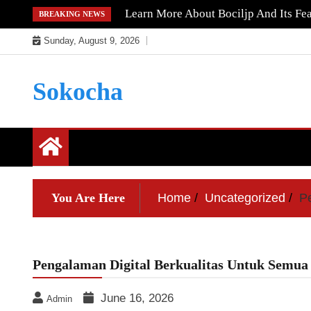
Skip
Learn More About Bociljp And Its Fea
BREAKING NEWS
to
Sunday, August 9, 2026
content
Sokocha
You Are Here
Home
Uncategorized
P
Pengalaman Digital Berkualitas Untuk Semua
June 16, 2026
Admin