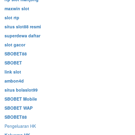
maxwin slot
slot rtp
situs slot88 resmi
superdewa daftar
slot gacor
SBOBET88
SBOBET
link slot
ambon4d
situs bolaslot99
SBOBET Mobile
SBOBET WAP
SBOBET88
Pengeluaran HK