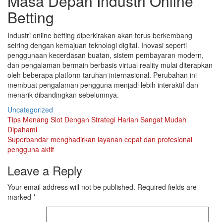
Masa Depan Industri Online
Betting
Industri online betting diperkirakan akan terus berkembang
seiring dengan kemajuan teknologi digital. Inovasi seperti
penggunaan kecerdasan buatan, sistem pembayaran modern,
dan pengalaman bermain berbasis virtual reality mulai diterapkan
oleh beberapa platform taruhan internasional. Perubahan ini
membuat pengalaman pengguna menjadi lebih interaktif dan
menarik dibandingkan sebelumnya.
Uncategorized
Post
Tips Menang Slot Dengan Strategi Harian Sangat Mudah
Dipahami
navigation
Superbandar menghadirkan layanan cepat dan profesional
pengguna aktif
Leave a Reply
Your email address will not be published.
Required fields are
marked
*