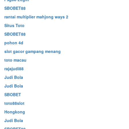
SBOBET88
rantai multiplier mahjong ways 2
Situs Toto
SBOBET88
pohon 4d
slot gacor gampang menang
toto macau
rajajudi88
Judi Bola
Judi Bola
SBOBET
toto88slot
Hongkong
Judi Bola