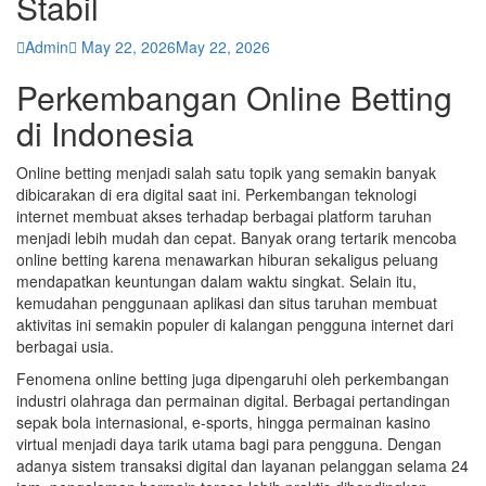
Stabil
Admin
May 22, 2026
May 22, 2026
Perkembangan Online Betting
di Indonesia
Online betting menjadi salah satu topik yang semakin banyak
dibicarakan di era digital saat ini. Perkembangan teknologi
internet membuat akses terhadap berbagai platform taruhan
menjadi lebih mudah dan cepat. Banyak orang tertarik mencoba
online betting karena menawarkan hiburan sekaligus peluang
mendapatkan keuntungan dalam waktu singkat. Selain itu,
kemudahan penggunaan aplikasi dan situs taruhan membuat
aktivitas ini semakin populer di kalangan pengguna internet dari
berbagai usia.
Fenomena online betting juga dipengaruhi oleh perkembangan
industri olahraga dan permainan digital. Berbagai pertandingan
sepak bola internasional, e-sports, hingga permainan kasino
virtual menjadi daya tarik utama bagi para pengguna. Dengan
adanya sistem transaksi digital dan layanan pelanggan selama 24