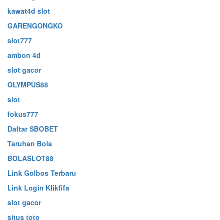
kawat4d slot
GARENGONGKO
slot777
ambon 4d
slot gacor
OLYMPUS88
slot
fokus777
Daftar SBOBET
Taruhan Bola
BOLASLOT88
Link Golbos Terbaru
Link Login Klikfifa
slot gacor
situs toto