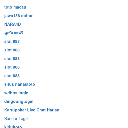
toto macau
jawa138 daftar
NARA4D
ดูอนิเมะฟรี
slot 888
slot 888
slot 888
slot 888
slot 888
situs nanastoto
wdbos login
dingdongtogel
Kartupoker Live Chat Harian
Bandar Togel
kidultoto