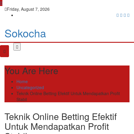
Skip
to
Friday, August 7, 2026
content
Sokocha
Toggle
navigation
You Are Here
Home
Uncategorized
Teknik Online Betting Efektif Untuk Mendapatkan Profit
Stabil
Teknik Online Betting Efektif
Untuk Mendapatkan Profit