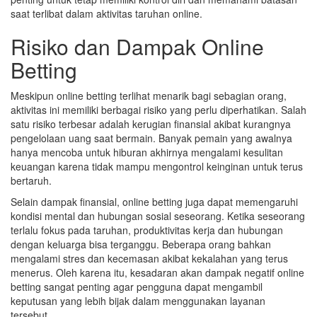
saat terlibat dalam aktivitas taruhan online.
Risiko dan Dampak Online
Betting
Meskipun online betting terlihat menarik bagi sebagian orang,
aktivitas ini memiliki berbagai risiko yang perlu diperhatikan. Salah
satu risiko terbesar adalah kerugian finansial akibat kurangnya
pengelolaan uang saat bermain. Banyak pemain yang awalnya
hanya mencoba untuk hiburan akhirnya mengalami kesulitan
keuangan karena tidak mampu mengontrol keinginan untuk terus
bertaruh.
Selain dampak finansial, online betting juga dapat memengaruhi
kondisi mental dan hubungan sosial seseorang. Ketika seseorang
terlalu fokus pada taruhan, produktivitas kerja dan hubungan
dengan keluarga bisa terganggu. Beberapa orang bahkan
mengalami stres dan kecemasan akibat kekalahan yang terus
menerus. Oleh karena itu, kesadaran akan dampak negatif online
betting sangat penting agar pengguna dapat mengambil
keputusan yang lebih bijak dalam menggunakan layanan
tersebut.