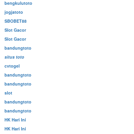
bengkulutoto
jogjatoto
SBOBET88
Slot Gacor
Slot Gacor
bandungtoto
situs toto
cvtogel
bandungtoto
bandungtoto
slot
bandungtoto
bandungtoto
HK Hari Ini
HK Hari Ini