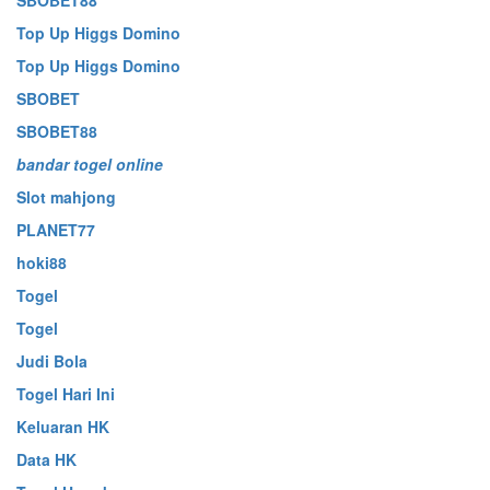
SBOBET88
Top Up Higgs Domino
Top Up Higgs Domino
SBOBET
SBOBET88
bandar togel online
Slot mahjong
PLANET77
hoki88
Togel
Togel
Judi Bola
Togel Hari Ini
Keluaran HK
Data HK