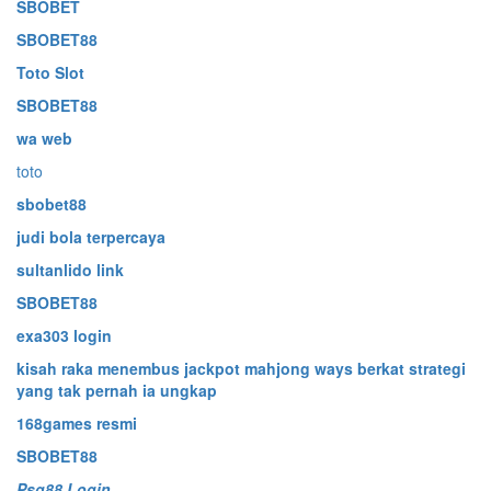
SBOBET
SBOBET88
Toto Slot
SBOBET88
wa web
toto
sbobet88
judi bola terpercaya
sultanlido link
SBOBET88
exa303 login
kisah raka menembus jackpot mahjong ways berkat strategi
yang tak pernah ia ungkap
168games resmi
SBOBET88
Psg88 Login