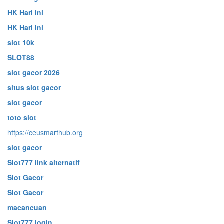
HK Hari Ini
HK Hari Ini
slot 10k
SLOT88
slot gacor 2026
situs slot gacor
slot gacor
toto slot
https://ceusmarthub.org
slot gacor
Slot777 link alternatif
Slot Gacor
Slot Gacor
macancuan
Slot777 login