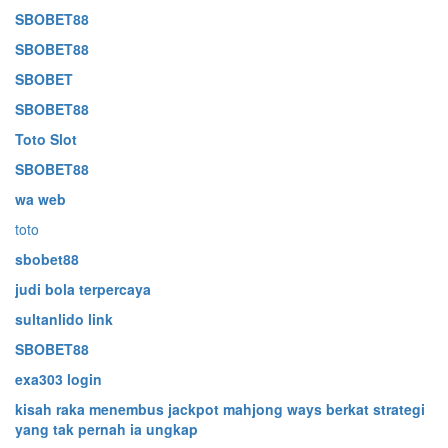
SBOBET88
SBOBET88
SBOBET
SBOBET88
Toto Slot
SBOBET88
wa web
toto
sbobet88
judi bola terpercaya
sultanlido link
SBOBET88
exa303 login
kisah raka menembus jackpot mahjong ways berkat strategi
yang tak pernah ia ungkap