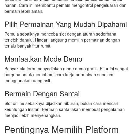
harian. Cara ini membantu pemain mengontrol pengeluaran dan
bermain lebih aman.
Pilih Permainan Yang Mudah Dipahami
Pemula sebaiknya mencoba slot dengan aturan sederhana
terlebih dahulu. Hindari langsung memilih permainan dengan
terlalu banyak fitur rumit.
Manfaatkan Mode Demo
Banyak platform menyediakan mode demo gratis. Fitur ini sangat
berguna untuk memahami cara kerja permainan sebelum
menggunakan uang asli.
Bermain Dengan Santai
Slot online sebaiknya dijadikan hiburan, bukan cara mencari
keuntungan instan. Bermain santai akan membuat pengalaman
menjadi lebih menyenangkan.
Pentingnya Memilih Platform