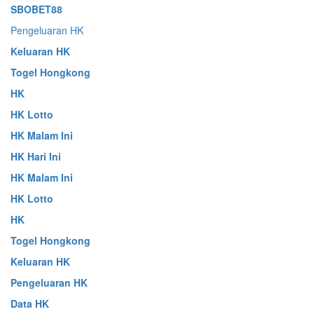
SBOBET88
Pengeluaran HK
Keluaran HK
Togel Hongkong
HK
HK Lotto
HK Malam Ini
HK Hari Ini
HK Malam Ini
HK Lotto
HK
Togel Hongkong
Keluaran HK
Pengeluaran HK
Data HK