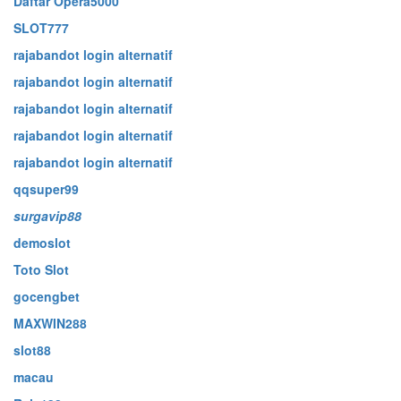
Daftar Opera5000
SLOT777
rajabandot login alternatif
rajabandot login alternatif
rajabandot login alternatif
rajabandot login alternatif
rajabandot login alternatif
qqsuper99
surgavip88
demoslot
Toto Slot
gocengbet
MAXWIN288
slot88
macau