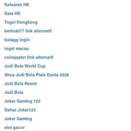
Keluaran HK
Data HK
Togel Hongkong
bethoki77 link alternatif
bolagg login
togel macau
coinqqslot link alternatif
Judi Bola World Cup
Situs Judi Bola Piala Dunia 2026
Judi Bola Resmi
Judi Bola
Joker Gaming 123
Daftar Joker123
Joker Gaming
slot gacor