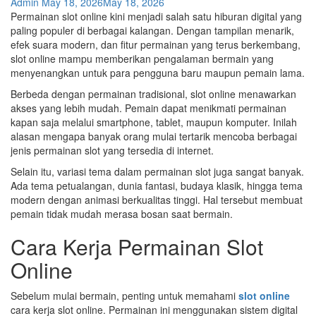
Admin
May 18, 2026
May 18, 2026
Permainan slot online kini menjadi salah satu hiburan digital yang
paling populer di berbagai kalangan. Dengan tampilan menarik,
efek suara modern, dan fitur permainan yang terus berkembang,
slot online mampu memberikan pengalaman bermain yang
menyenangkan untuk para pengguna baru maupun pemain lama.
Berbeda dengan permainan tradisional, slot online menawarkan
akses yang lebih mudah. Pemain dapat menikmati permainan
kapan saja melalui smartphone, tablet, maupun komputer. Inilah
alasan mengapa banyak orang mulai tertarik mencoba berbagai
jenis permainan slot yang tersedia di internet.
Selain itu, variasi tema dalam permainan slot juga sangat banyak.
Ada tema petualangan, dunia fantasi, budaya klasik, hingga tema
modern dengan animasi berkualitas tinggi. Hal tersebut membuat
pemain tidak mudah merasa bosan saat bermain.
Cara Kerja Permainan Slot
Online
Sebelum mulai bermain, penting untuk memahami
slot online
cara kerja slot online. Permainan ini menggunakan sistem digital