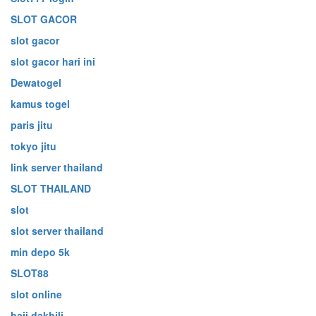
SLOT GACOR
slot gacor
slot gacor hari ini
Dewatogel
kamus togel
paris jitu
tokyo jitu
link server thailand
SLOT THAILAND
slot
slot server thailand
min depo 5k
SLOT88
slot online
haji dakhili