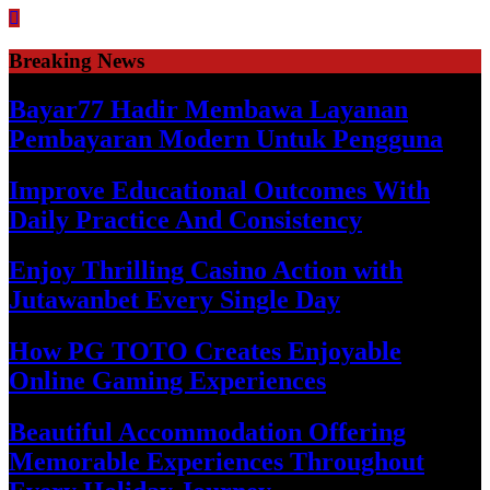
Skip
to
content
Breaking News
Bayar77 Hadir Membawa Layanan
Pembayaran Modern Untuk Pengguna
Improve Educational Outcomes With
Daily Practice And Consistency
Enjoy Thrilling Casino Action with
Jutawanbet Every Single Day
How PG TOTO Creates Enjoyable
Online Gaming Experiences
Beautiful Accommodation Offering
Memorable Experiences Throughout