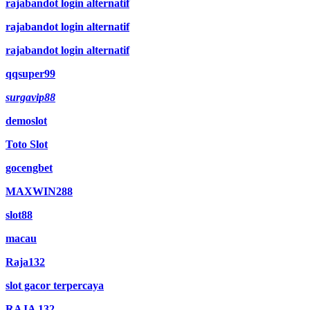
rajabandot login alternatif
rajabandot login alternatif
rajabandot login alternatif
qqsuper99
surgavip88
demoslot
Toto Slot
gocengbet
MAXWIN288
slot88
macau
Raja132
slot gacor terpercaya
RAJA 132