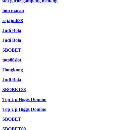
slot gacor gampang menang
toto macau
rajajudi88
Judi Bola
Judi Bola
SBOBET
toto88slot
Hongkong
Judi Bola
SBOBET88
Top Up Higgs Domino
Top Up Higgs Domino
SBOBET
SBOBET88