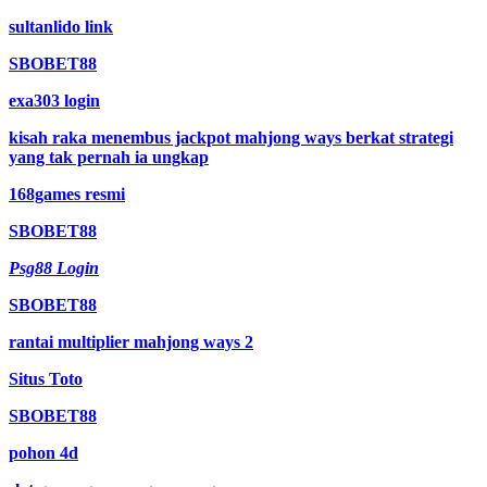
sultanlido link
SBOBET88
exa303 login
kisah raka menembus jackpot mahjong ways berkat strategi
yang tak pernah ia ungkap
168games resmi
SBOBET88
Psg88 Login
SBOBET88
rantai multiplier mahjong ways 2
Situs Toto
SBOBET88
pohon 4d