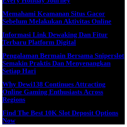
Every Holiday Journey
Memahami Keamanan Situs Gacor
Sebelum Melakukan Aktivitas Online
Informasi Link Dewaking Dan Fitur
Terbaru Platform Digital
Pengalaman Bermain Bersama Sniperslot
Semakin Praktis Dan Menyenangkan
Setiap Hari
Why Dewi138 Continues Attracting
Online Gaming Enthusiasts Across
Regions
Find The Best 10K Slot Deposit Options
Now