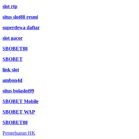
slot rtp
situs slot88 resmi
superdewa daftar
slot gacor
SBOBET88
SBOBET
link slot
ambon4d
situs bolaslot99
SBOBET Mobile
SBOBET WAP
SBOBET88
Pengeluaran HK