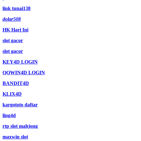
link tunai138
dolar508
HK Hari Ini
slot gacor
slot gacor
KEY4D LOGIN
QQWIN4D LOGIN
BANDIT4D
KLIX4D
kargototo daftar
ling4d
rtp slot mahjong
maxwin slot