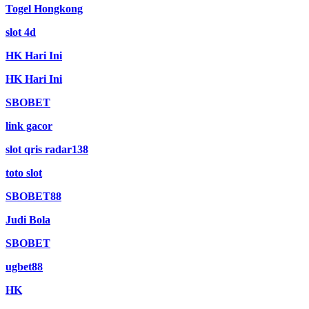
Togel Hongkong
slot 4d
HK Hari Ini
HK Hari Ini
SBOBET
link gacor
slot qris radar138
toto slot
SBOBET88
Judi Bola
SBOBET
ugbet88
HK