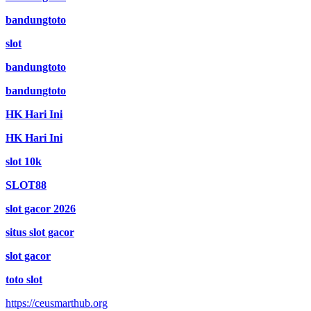
bandungtoto
slot
bandungtoto
bandungtoto
HK Hari Ini
HK Hari Ini
slot 10k
SLOT88
slot gacor 2026
situs slot gacor
slot gacor
toto slot
https://ceusmarthub.org