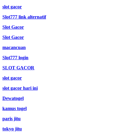
slot gacor
Slot777 link alternatif
Slot Gacor
Slot Gacor
macancuan
Slot777 login
SLOT GACOR
slot gacor
slot gacor hari ini
Dewatogel
kamus togel
paris jitu
tokyo jitu