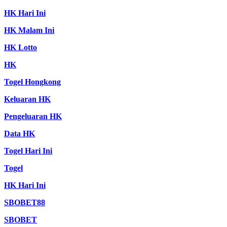
HK Hari Ini
HK Malam Ini
HK Lotto
HK
Togel Hongkong
Keluaran HK
Pengeluaran HK
Data HK
Togel Hari Ini
Togel
HK Hari Ini
SBOBET88
SBOBET