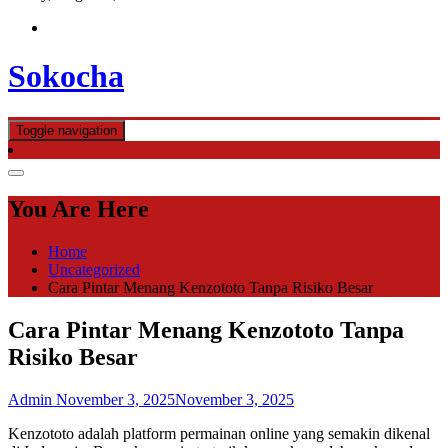
Sokocha
Toggle navigation
You Are Here
Home
Uncategorized
Cara Pintar Menang Kenzototo Tanpa Risiko Besar
Cara Pintar Menang Kenzototo Tanpa
Risiko Besar
Admin
November 3, 2025
November 3, 2025
Kenzototo adalah platform permainan online yang semakin dikenal