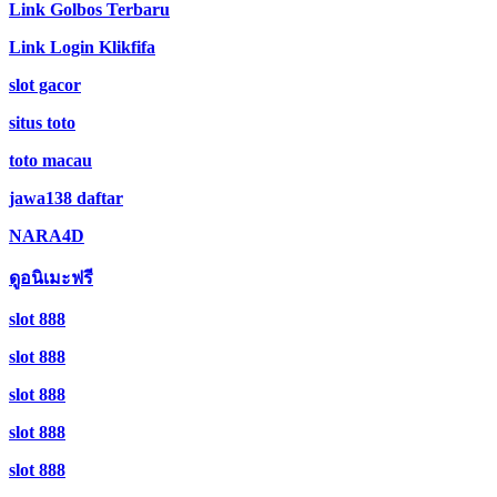
Link Golbos Terbaru
Link Login Klikfifa
slot gacor
situs toto
toto macau
jawa138 daftar
NARA4D
ดูอนิเมะฟรี
slot 888
slot 888
slot 888
slot 888
slot 888