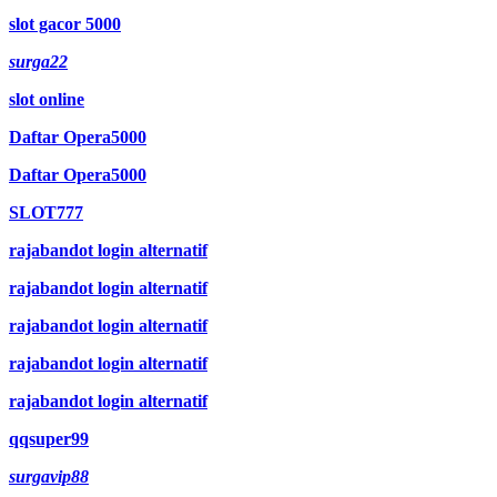
slot gacor 5000
surga22
slot online
Daftar Opera5000
Daftar Opera5000
SLOT777
rajabandot login alternatif
rajabandot login alternatif
rajabandot login alternatif
rajabandot login alternatif
rajabandot login alternatif
qqsuper99
surgavip88