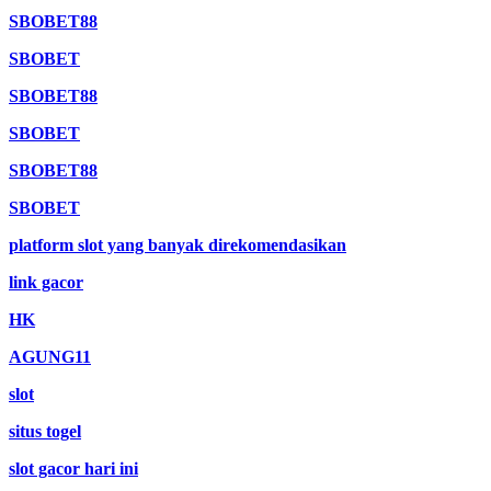
SBOBET88
SBOBET
SBOBET88
SBOBET
SBOBET88
SBOBET
platform slot yang banyak direkomendasikan
link gacor
HK
AGUNG11
slot
situs togel
slot gacor hari ini