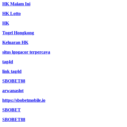
HK Malam Ini
HK Lotto
HK
Togel Hongkong
Keluaran HK
situs lgogacor terpercaya
tag4d
link tag4d
SBOBET88
arwanaslot
https://sbobetmobile.io
SBOBET
SBOBET88