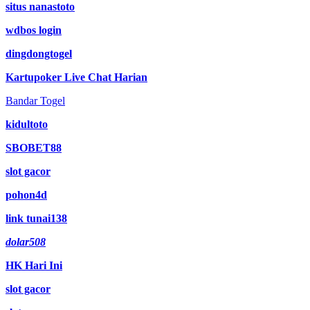
situs nanastoto
wdbos login
dingdongtogel
Kartupoker Live Chat Harian
Bandar Togel
kidultoto
SBOBET88
slot gacor
pohon4d
link tunai138
dolar508
HK Hari Ini
slot gacor