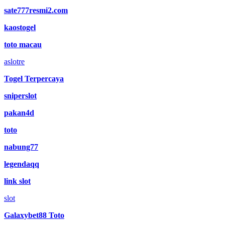
sate777resmi2.com
kaostogel
toto macau
aslotre
Togel Terpercaya
sniperslot
pakan4d
toto
nabung77
legendaqq
link slot
slot
Galaxybet88 Toto