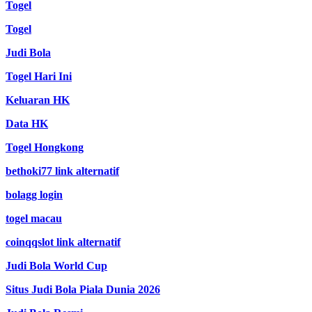
Togel
Togel
Judi Bola
Togel Hari Ini
Keluaran HK
Data HK
Togel Hongkong
bethoki77 link alternatif
bolagg login
togel macau
coinqqslot link alternatif
Judi Bola World Cup
Situs Judi Bola Piala Dunia 2026