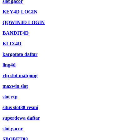
slot gacor
KEY4D LOGIN
QQWIN4D LOGIN
BANDIT4D
KLIX4D
kargototo daftar
ling4d
rtp slot mahjong
maxwin slot
slot rtp
situs slot88 resmi
superdewa daftar
slot gacor
SBOBET88