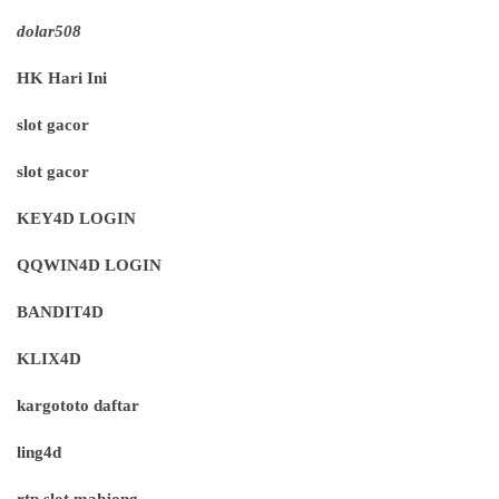
dolar508
HK Hari Ini
slot gacor
slot gacor
KEY4D LOGIN
QQWIN4D LOGIN
BANDIT4D
KLIX4D
kargototo daftar
ling4d