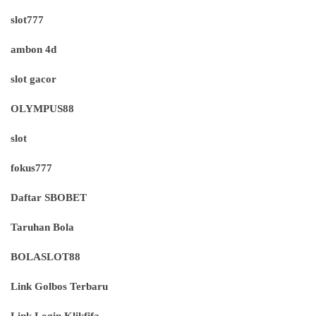
slot777
ambon 4d
slot gacor
OLYMPUS88
slot
fokus777
Daftar SBOBET
Taruhan Bola
BOLASLOT88
Link Golbos Terbaru