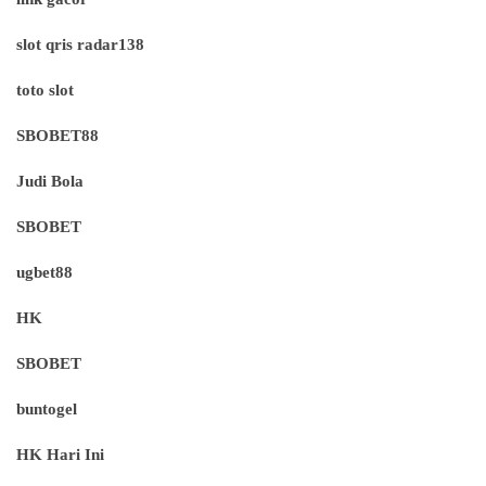
slot qris radar138
toto slot
SBOBET88
Judi Bola
SBOBET
ugbet88
HK
SBOBET
buntogel
HK Hari Ini