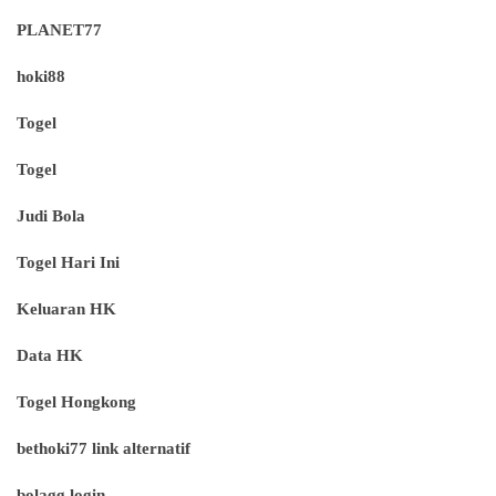
PLANET77
hoki88
Togel
Togel
Judi Bola
Togel Hari Ini
Keluaran HK
Data HK
Togel Hongkong
bethoki77 link alternatif
bolagg login