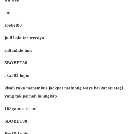
wa web
toto
sbobet88
judi bola terpercaya
sultanlido link
SBOBET88
exa303 login
kisah raka menembus jackpot mahjong ways berkat strategi
yang tak pernah ia ungkap
168games resmi
SBOBET88
Psg88 Login