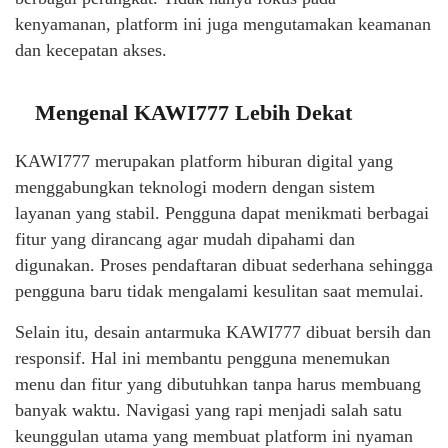
kenyamanan, platform ini juga mengutamakan keamanan
dan kecepatan akses.
Mengenal KAWI777 Lebih Dekat
KAWI777 merupakan platform hiburan digital yang
menggabungkan teknologi modern dengan sistem
layanan yang stabil. Pengguna dapat menikmati berbagai
fitur yang dirancang agar mudah dipahami dan
digunakan. Proses pendaftaran dibuat sederhana sehingga
pengguna baru tidak mengalami kesulitan saat memulai.
Selain itu, desain antarmuka KAWI777 dibuat bersih dan
responsif. Hal ini membantu pengguna menemukan
menu dan fitur yang dibutuhkan tanpa harus membuang
banyak waktu. Navigasi yang rapi menjadi salah satu
keunggulan utama yang membuat platform ini nyaman