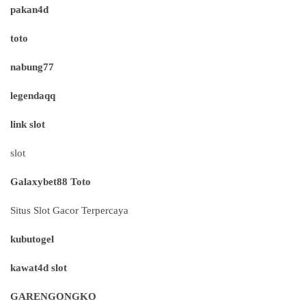
pakan4d
toto
nabung77
legendaqq
link slot
slot
Galaxybet88 Toto
Situs Slot Gacor Terpercaya
kubutogel
kawat4d slot
GARENGONGKO