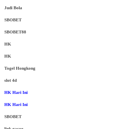
Judi Bola
SBOBET
SBOBET88
HK
HK
Togel Hongkong
slot 4d
HK Hari Ini
HK Hari Ini
SBOBET
link gacor