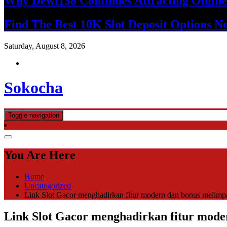
Why Dewi138 Continues Attracting Online
Find The Best 10K Slot Deposit Options N
Saturday, August 8, 2026
Sokocha
Toggle navigation
You Are Here
Home
Uncategorized
Link Slot Gacor menghadirkan fitur modern dan bonus melimp
Link Slot Gacor menghadirkan fitur mod