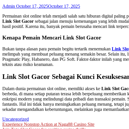
Admin
October 17, 2025
October 17, 2025
Permainan slot online telah menjadi salah satu hiburan digital pali
Link Slot Gacor
sebagai jalan menuju kemenangan yang lebih mudah d
hasil positif. Karena itu, banyak pemain berusaha mencari link te
Kenapa Pemain Mencari Link Slot Gacor
Bukan tanpa alasan para pemain begitu tertarik menemukan
Link Slo
melimpah yang membuat peluang menang semakin besar. Selain itu, link
Pragmatic Play, Habanero, dan PG Soft. Faktor-faktor inilah yang 
teknis atau risiko keamanan.
Link Slot Gacor Sebagai Kunci Kesuksesa
Dalam dunia permainan slot online, memiliki akses ke
Link Slot Gac
berbeda, di mana setiap putaran terasa lebih berpeluang memberikan 
enkripsi modern yang melindungi data pribadi dan transaksi pemain. 
fantastis. Hal ini tidak hanya meningkatkan peluang menang, tetapi 
sekadar mengandalkan keberuntungan, melainkan juga memanfaatkan pel
Uncategorized
Post
Experience Nonstop Action at Naga88 Casino Site