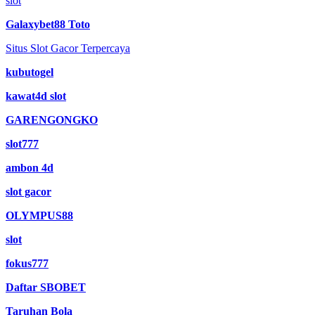
slot
Galaxybet88 Toto
Situs Slot Gacor Terpercaya
kubutogel
kawat4d slot
GARENGONGKO
slot777
ambon 4d
slot gacor
OLYMPUS88
slot
fokus777
Daftar SBOBET
Taruhan Bola