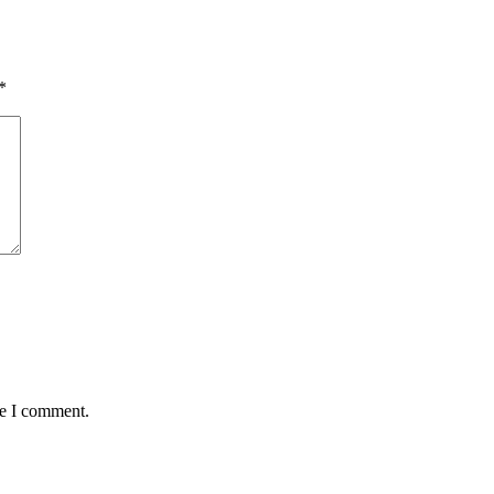
*
me I comment.