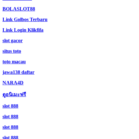
BOLASLOT88
Link Golbos Terbaru
Link Login Klikfifa
slot gacor
situs toto
toto macau
jawa138 daftar
NARA4D
ดูอนิเมะฟรี
slot 888
slot 888
slot 888
slot 888