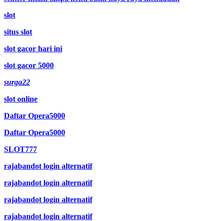
slot
situs slot
slot gacor hari ini
slot gacor 5000
surga22
slot online
Daftar Opera5000
Daftar Opera5000
SLOT777
rajabandot login alternatif
rajabandot login alternatif
rajabandot login alternatif
rajabandot login alternatif