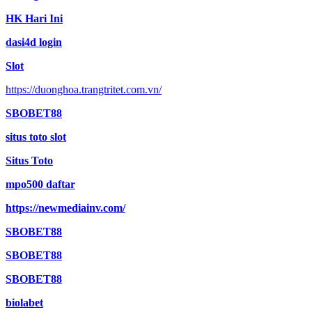
HK Hari Ini
dasi4d login
Slot
https://duonghoa.trangtritet.com.vn/
SBOBET88
situs toto slot
Situs Toto
mpo500 daftar
https://newmediainv.com/
SBOBET88
SBOBET88
SBOBET88
biolabet