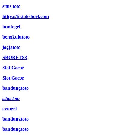
situs toto
https://tiktokshort.com
buntogel
bengkulutoto
jogjatoto
SBOBET88
Slot Gacor
Slot Gacor
bandungtoto
situs toto
cvtogel
bandungtoto
bandungtoto