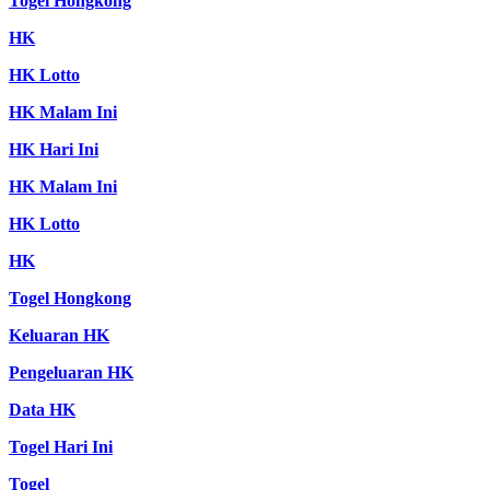
Togel Hongkong
HK
HK Lotto
HK Malam Ini
HK Hari Ini
HK Malam Ini
HK Lotto
HK
Togel Hongkong
Keluaran HK
Pengeluaran HK
Data HK
Togel Hari Ini
Togel