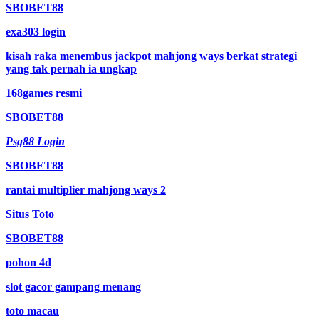
SBOBET88
exa303 login
kisah raka menembus jackpot mahjong ways berkat strategi
yang tak pernah ia ungkap
168games resmi
SBOBET88
Psg88 Login
SBOBET88
rantai multiplier mahjong ways 2
Situs Toto
SBOBET88
pohon 4d
slot gacor gampang menang
toto macau