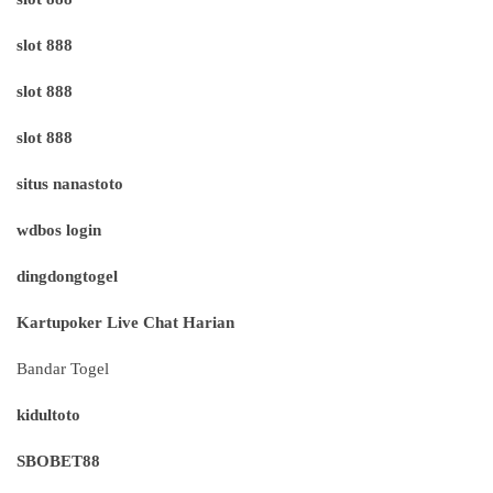
slot 888
slot 888
slot 888
situs nanastoto
wdbos login
dingdongtogel
Kartupoker Live Chat Harian
Bandar Togel
kidultoto
SBOBET88