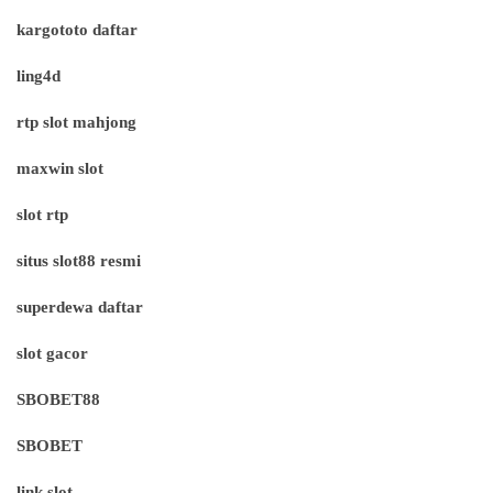
kargototo daftar
ling4d
rtp slot mahjong
maxwin slot
slot rtp
situs slot88 resmi
superdewa daftar
slot gacor
SBOBET88
SBOBET
link slot