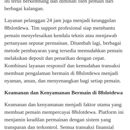
ini terus berkembang dan diminati oleh pemain dari
berbagai kalangan.
Layanan pelanggan 24 jam juga menjadi keunggulan
88slotdewa. Tim support profesional siap membantu
pemain menyelesaikan kendala teknis atau menjawab
pertanyaan seputar permainan. Ditambah lagi, berbagai
metode pembayaran yang tersedia memudahkan pemain
melakukan deposit dan penarikan dengan cepat.
Kombinasi layanan responsif dan kemudahan transaksi
membuat pengalaman bermain di 88slotdewa menjadi
nyaman, aman, dan menyenangkan bagi setiap pemain.
Keamanan dan Kenyamanan Bermain di 88slotdewa
Keamanan dan kenyamanan menjadi faktor utama yang
membuat pemain mempercayai 88slotdewa. Platform ini
menjamin keadilan permainan dengan sistem yang
transparan dan terkontrol. Semua transaksi finansial