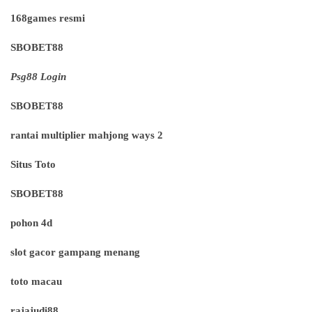
168games resmi
SBOBET88
Psg88 Login
SBOBET88
rantai multiplier mahjong ways 2
Situs Toto
SBOBET88
pohon 4d
slot gacor gampang menang
toto macau
rajajudi88