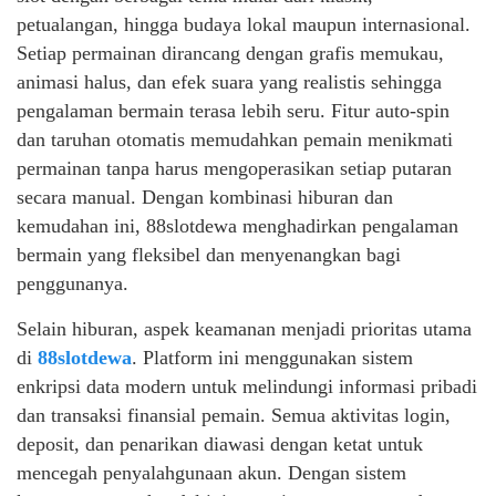
petualangan, hingga budaya lokal maupun internasional.
Setiap permainan dirancang dengan grafis memukau,
animasi halus, dan efek suara yang realistis sehingga
pengalaman bermain terasa lebih seru. Fitur auto-spin
dan taruhan otomatis memudahkan pemain menikmati
permainan tanpa harus mengoperasikan setiap putaran
secara manual. Dengan kombinasi hiburan dan
kemudahan ini, 88slotdewa menghadirkan pengalaman
bermain yang fleksibel dan menyenangkan bagi
penggunanya.
Selain hiburan, aspek keamanan menjadi prioritas utama
di
88slotdewa
. Platform ini menggunakan sistem
enkripsi data modern untuk melindungi informasi pribadi
dan transaksi finansial pemain. Semua aktivitas login,
deposit, dan penarikan diawasi dengan ketat untuk
mencegah penyalahgunaan akun. Dengan sistem