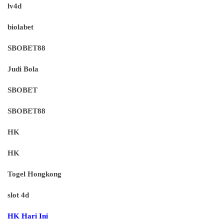
lv4d
biolabet
SBOBET88
Judi Bola
SBOBET
SBOBET88
HK
HK
Togel Hongkong
slot 4d
HK Hari Ini