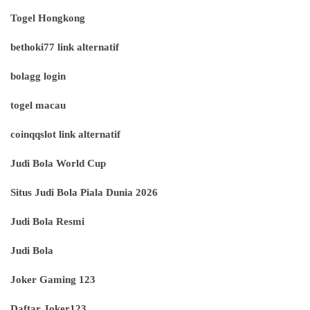
Togel Hongkong
bethoki77 link alternatif
bolagg login
togel macau
coinqqslot link alternatif
Judi Bola World Cup
Situs Judi Bola Piala Dunia 2026
Judi Bola Resmi
Judi Bola
Joker Gaming 123
Daftar Joker123