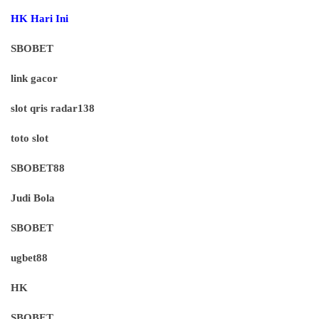
HK Hari Ini
SBOBET
link gacor
slot qris radar138
toto slot
SBOBET88
Judi Bola
SBOBET
ugbet88
HK
SBOBET