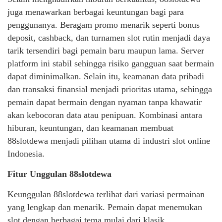
juga menawarkan berbagai keuntungan bagi para
penggunanya. Beragam promo menarik seperti bonus
deposit, cashback, dan turnamen slot rutin menjadi daya
tarik tersendiri bagi pemain baru maupun lama. Server
platform ini stabil sehingga risiko gangguan saat bermain
dapat diminimalkan. Selain itu, keamanan data pribadi
dan transaksi finansial menjadi prioritas utama, sehingga
pemain dapat bermain dengan nyaman tanpa khawatir
akan kebocoran data atau penipuan. Kombinasi antara
hiburan, keuntungan, dan keamanan membuat
88slotdewa menjadi pilihan utama di industri slot online
Indonesia.
Fitur Unggulan 88slotdewa
Keunggulan 88slotdewa terlihat dari variasi permainan
yang lengkap dan menarik. Pemain dapat menemukan
slot dengan berbagai tema mulai dari klasik,