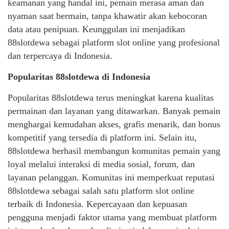
keamanan yang handal ini, pemain merasa aman dan
nyaman saat bermain, tanpa khawatir akan kebocoran
data atau penipuan. Keunggulan ini menjadikan
88slotdewa sebagai platform slot online yang profesional
dan terpercaya di Indonesia.
Popularitas 88slotdewa di Indonesia
Popularitas 88slotdewa terus meningkat karena kualitas
permainan dan layanan yang ditawarkan. Banyak pemain
menghargai kemudahan akses, grafis menarik, dan bonus
kompetitif yang tersedia di platform ini. Selain itu,
88slotdewa berhasil membangun komunitas pemain yang
loyal melalui interaksi di media sosial, forum, dan
layanan pelanggan. Komunitas ini memperkuat reputasi
88slotdewa sebagai salah satu platform slot online
terbaik di Indonesia. Kepercayaan dan kepuasan
pengguna menjadi faktor utama yang membuat platform