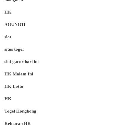
HK
AGUNG11
slot
situs togel
slot gacor hari ini
HK Malam Ini
HK Lotto
HK
Togel Hongkong
Keluaran HK