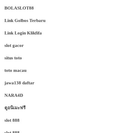
BOLASLOT88
Link Golbos Terbaru
Link Login Klikfifa
slot gacor
situs toto
toto macau
jawa138 daftar
NARA4D
ดูอนิเมะฟรี
slot 888
slot 888