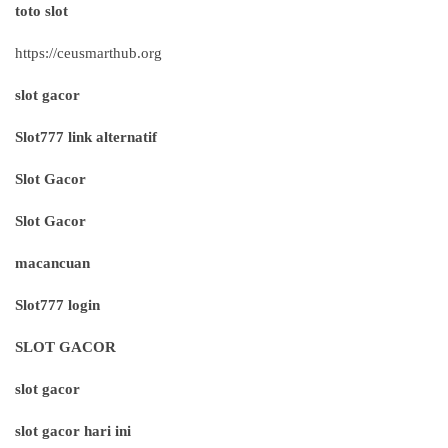
toto slot
https://ceusmarthub.org
slot gacor
Slot777 link alternatif
Slot Gacor
Slot Gacor
macancuan
Slot777 login
SLOT GACOR
slot gacor
slot gacor hari ini