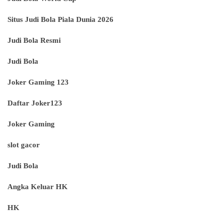
Situs Judi Bola Piala Dunia 2026
Judi Bola Resmi
Judi Bola
Joker Gaming 123
Daftar Joker123
Joker Gaming
slot gacor
Judi Bola
Angka Keluar HK
HK