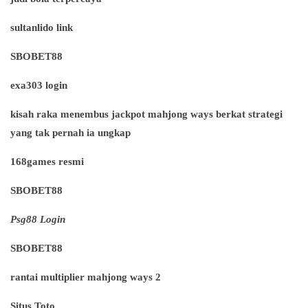
sultanlido link
SBOBET88
exa303 login
kisah raka menembus jackpot mahjong ways berkat strategi
yang tak pernah ia ungkap
168games resmi
SBOBET88
Psg88 Login
SBOBET88
rantai multiplier mahjong ways 2
Situs Toto