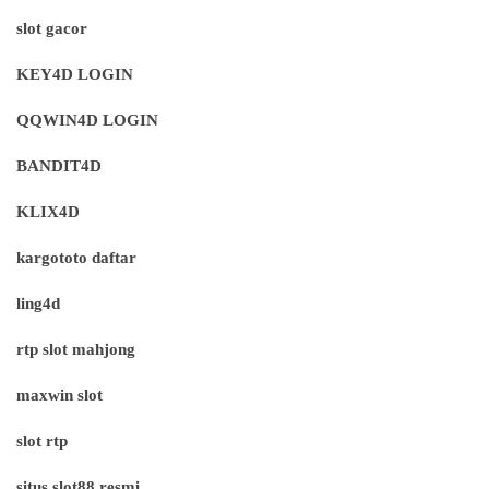
slot gacor
KEY4D LOGIN
QQWIN4D LOGIN
BANDIT4D
KLIX4D
kargototo daftar
ling4d
rtp slot mahjong
maxwin slot
slot rtp
situs slot88 resmi