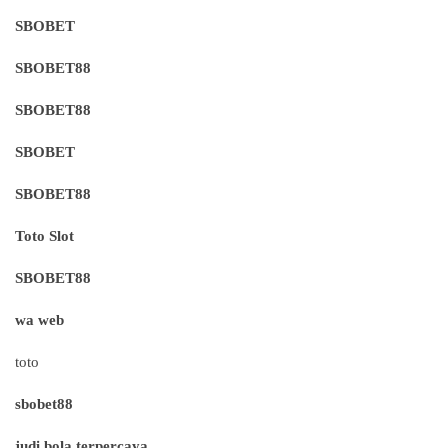
SBOBET
SBOBET88
SBOBET88
SBOBET
SBOBET88
Toto Slot
SBOBET88
wa web
toto
sbobet88
judi bola terpercaya