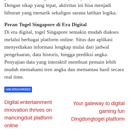
Dengan sikap yang tepat, aktivitas ini bisa menjadi
hiburan yang menarik sekaligus sarana latihan logika.
Peran Togel Singapore di Era Digital
Di era digital, togel Singapore semakin mudah diakses
melalui berbagai platform online. Situs dan aplikasi
menyediakan informasi lengkap mulai dari jadwal
pengeluaran, data historis, hingga prediksi angka.
Penyajian data yang interaktif membuat pemain lebih
mudah memahami tren angka dan memantau hasil secara
real time.
UNCATEGORIZED
Digital entertainment
Your gateway to digital
innovation thrives on
gaming fun
mancingduit platform
Dingdongtogel platform
online