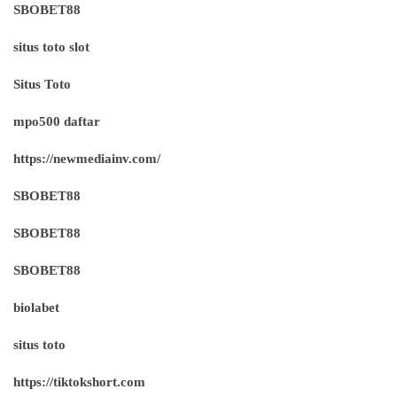
SBOBET88
situs toto slot
Situs Toto
mpo500 daftar
https://newmediainv.com/
SBOBET88
SBOBET88
SBOBET88
biolabet
situs toto
https://tiktokshort.com