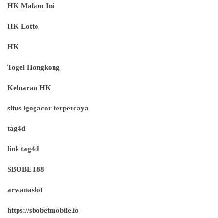
HK Malam Ini
HK Lotto
HK
Togel Hongkong
Keluaran HK
situs lgogacor terpercaya
tag4d
link tag4d
SBOBET88
arwanaslot
https://sbobetmobile.io