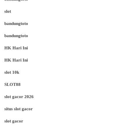
slot
bandungtoto
bandungtoto
HK Hari Ini
HK Hari Ini
slot 10k
SLOT88
slot gacor 2026
situs slot gacor
slot gacor